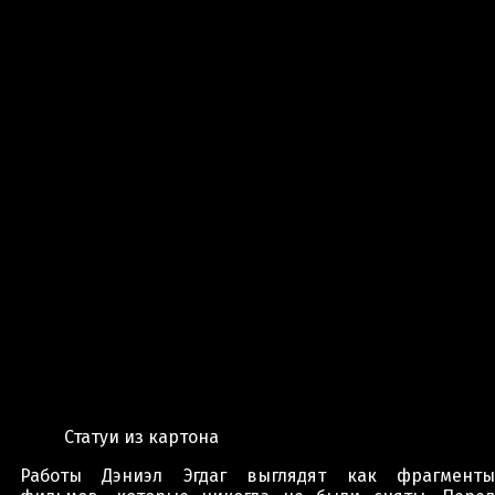
Статуи из картона
Работы Дэниэл Эгдаг выглядят как фрагменты