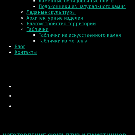
Каменные облицовочные плиты
Подоконники из натурального камня
Ледяные скульптуры
Архитектурные изделия
Благоустройство территории
Таблички
Таблички из искусственного камня
Таблички из металла
Блог
Контакты