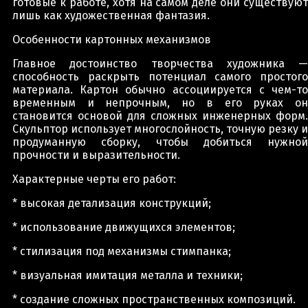
готовые к работе, хотя на самом деле они существуют
лишь как художественная фантазия.
Особенности картонных механизмов
Главное достоинство творчества художника —
способность раскрыть потенциал самого простого
материала. Картон обычно ассоциируется с чем-то
временным и непрочным, но в его руках он
становится основой для сложных инженерных форм.
Скульптор использует многослойность, точную резку и
продуманную сборку, чтобы добиться нужной
прочности и выразительности.
Характерные черты его работ:
* высокая детализация конструкций;
* использование движущихся элементов;
* стилизация под механизмы стимпанка;
* визуальная имитация металла и техники;
* создание сложных пространственных композиций.