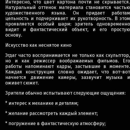
Интересно, что цвет картона почти не скрывается.
Натуральный оттенок материала становится частью
художественного языка. Он придает работам
цельность и подчеркивает их рукотворность. В этом
проявляется особый шарм: зритель одновременно
видит и фантастический объект, и его простую
основу.
Искусство как неснятое кино
Эгдаг часто воспринимается не только как скульптор,
но и как режиссер воображаемых фильмов. Его
работы напоминают кадры, застывшие в моменте.
Каждая конструкция словно ожидает, что вот-вот
начнется движение камеры, зазвучит музыка и
оживет сюжет.
Зрители обычно испытывают следующие ощущения:
* интерес к механике и деталям;
* желание рассмотреть каждый элемент;
* погружение в фантастическую атмосферу;