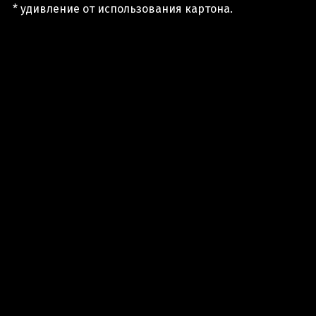
* удивление от использования картона.