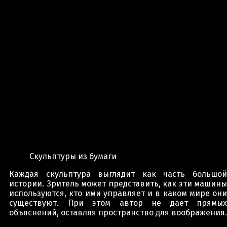
Скульптуры из бумаги
Каждая скульптура выглядит как часть большой
истории. Зритель может представить, как эти машины
используются, кто ими управляет и в каком мире они
существуют. При этом автор не дает прямых
объяснений, оставляя пространство для воображения.