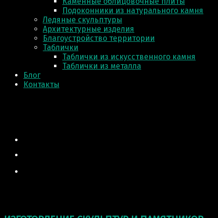
Каменные облицовочные плиты
Подоконники из натурального камня
Ледяные скульптуры
Архитектурные изделия
Благоустройство территории
Таблички
Таблички из искусственного камня
Таблички из металла
Блог
Контакты