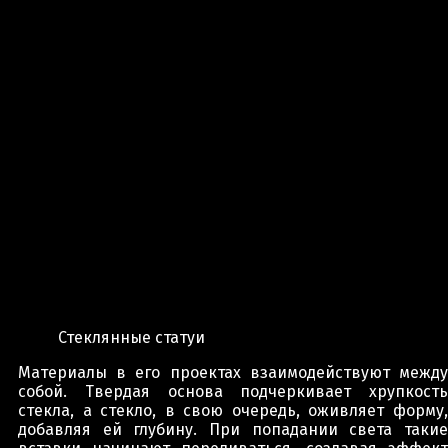
Стеклянные статуи
Материалы в его проектах взаимодействуют между
собой. Твердая основа подчеркивает хрупкость
стекла, а стекло, в свою очередь, оживляет форму,
добавляя ей глубину. При попадании света такие