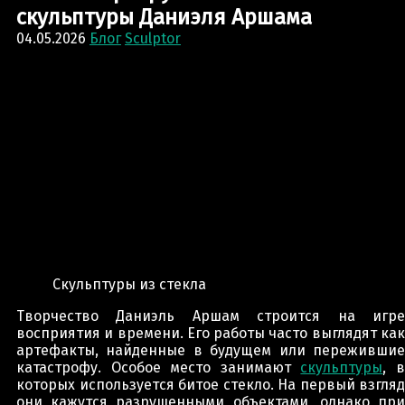
скульптуры Даниэля Аршама
04.05.2026
Блог
Sculptor
Скульптуры из стекла
Творчество Даниэль Аршам строится на игре
восприятия и времени. Его работы часто выглядят как
артефакты, найденные в будущем или пережившие
катастрофу. Особое место занимают
скульптуры
, 
которых используется битое стекло. На первый взгляд
они кажутся разрушенными объектами, однако при