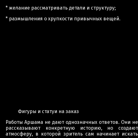
* желание рассматривать детали и структуру;
* размышления о хрупкости привычных вещей.
Фигуры и статуи на заказ
Работы Аршама не дают однозначных ответов. Они не
рассказывают конкретную историю, но создают
атмосферу, в которой зритель сам начинает искать