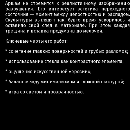
Аршам не стремится к реалистичному изображению
разрушения. Его интересует эстетика переходного
состояния — момент между целостностью и распадом.
Скульптуры выглядят так, будто время ускорилось и
оставило свой след в материале. При этом каждая
трещина и вставка продуманы до мелочей.
Ключевые черты его работ:
* сочетание гладких поверхностей и грубых разломов;
* использование стекла как контрастного элемента;
* ощущение искусственной «эрозии»;
* баланс между минимализмом и сложной фактурой;
* игра со светом и прозрачностью.