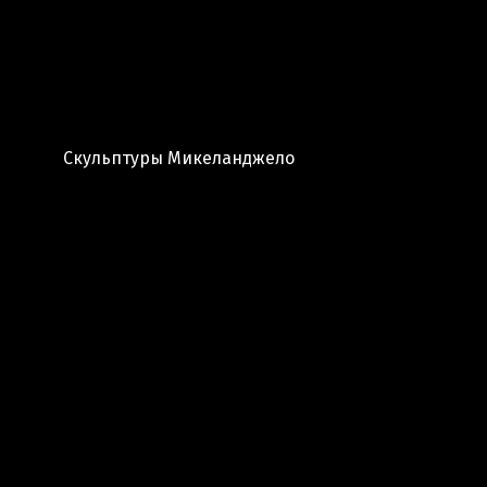
Скульптуры Микеланджело