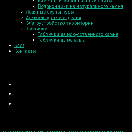
Каменные облицовочные плиты
Подоконники из натурального камня
Ледяные скульптуры
Архитектурные изделия
Благоустройство территории
Таблички
Таблички из искусственного камня
Таблички из металла
Блог
Контакты