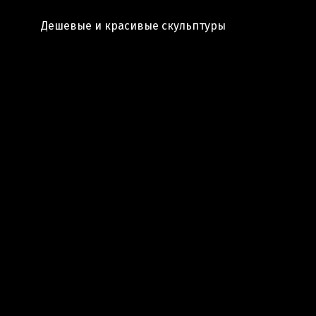
Дешевые и красивые скульптуры