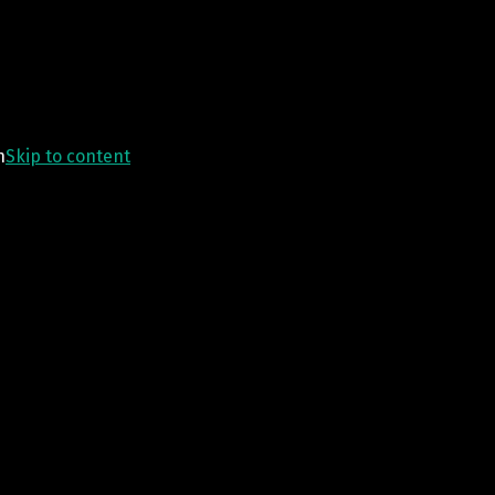
n
Skip to content