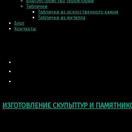
Благоустройство территории
Таблички
Таблички из искусственного камня
Таблички из металла
Блог
Контакты
ИЗГОТОВЛЕНИЕ СКУЛЬПТУР И ПАМЯТНИК