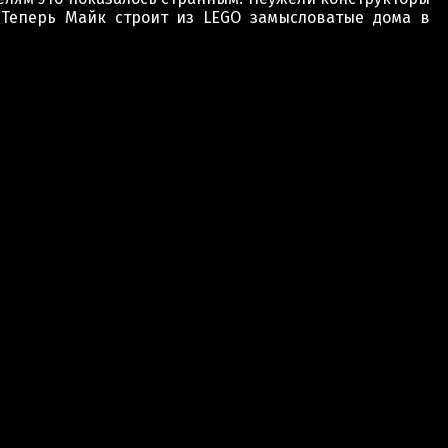
. Теперь Майк строит из LEGO замысловатые дома в