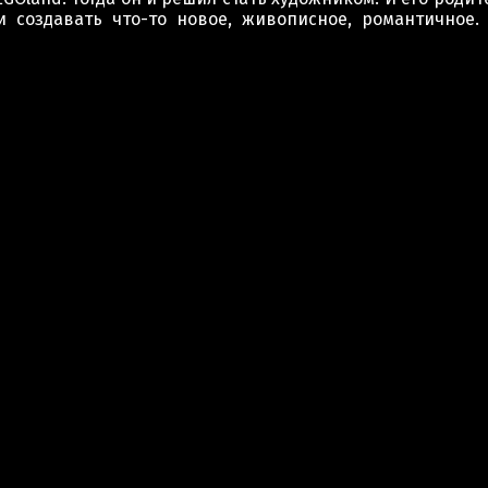
 создавать что-то новое, живописное, романтичное