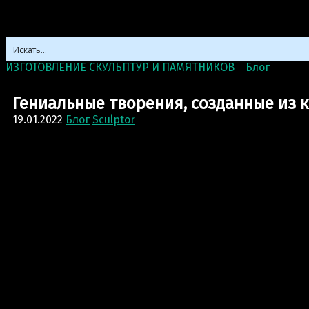
ИЗГОТОВЛЕНИЕ СКУЛЬПТУР И ПАМЯТНИКОВ
>
Блог
>
Гени
Гениальные творения, созданные из 
19.01.2022
Блог
Sculptor