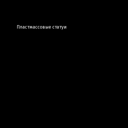
Пластмассовые статуи