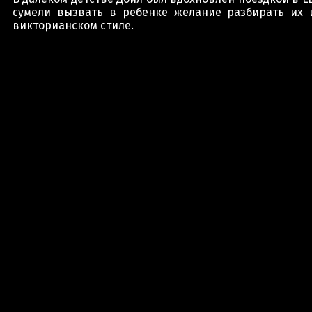
сумели вызвать в ребенке желание разбирать их и
викторианском стиле.