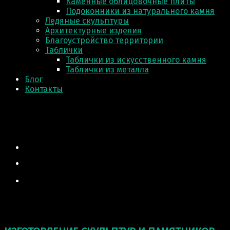
Каменные облицовочные плиты
Подоконники из натурального камня
Ледяные скульптуры
Архитектурные изделия
Благоустройство территории
Таблички
Таблички из искусственного камня
Таблички из металла
Блог
Контакты