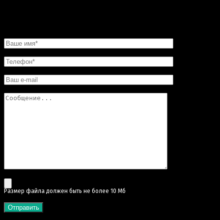
Вы останетесь довольны.
НАПИСАТЬ НАМ
Pазмер файла должен быть не более 10 Мб