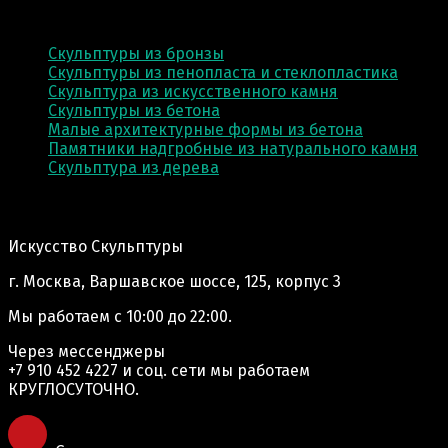
КАТЕГОРИИ
Скульптуры из бронзы
Скульптуры из пенопласта и стеклопластика
Скульптура из искусственного камня
Скульптуры из бетона
Малые архитектурные формы из бетона
Памятники надгробные из натурального камня
Скульптура из деревa
Адрес производства:
Искусство Скульптуры
г. Москва, Варшавское шоссе, 125, корпус 3
Мы работаем
с 10:00 до 22:00.
Через мессенджеры
+7 910 452 4227
и соц. сети мы работаем
КРУГЛОСУТОЧНО.