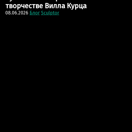
творчестве Вилла Курца
08.06.2026
Блог
Sculptor