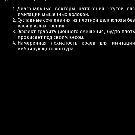
Диагональные векторы натяжения жгутов для
имитации мышечных волокон.
Суставные сочленения из плотной целлюлозы без
клея в узлах трения.
Эффект гравитационного смещения, будто плоть
провисает под своим весом.
Намеренная лохматость краев для имитации
вибрирующего контура.