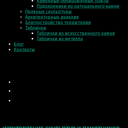
Каменные облицовочные плиты
Подоконники из натурального камня
Ледяные скульптуры
Архитектурные изделия
Благоустройство территории
Таблички
Таблички из искусственного камня
Таблички из металла
Блог
Контакты