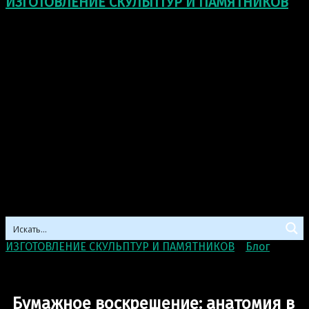
ИЗГОТОВЛЕНИЕ СКУЛЬПТУР И ПАМЯТНИКОВ
ИЗГОТОВЛЕНИЕ СКУЛЬПТУР И ПАМЯТНИКОВ
>
Блог
>
Бумажное воскрешение: анатомия в творчестве Вилла
Курца
Бумажное воскрешение: анатомия в