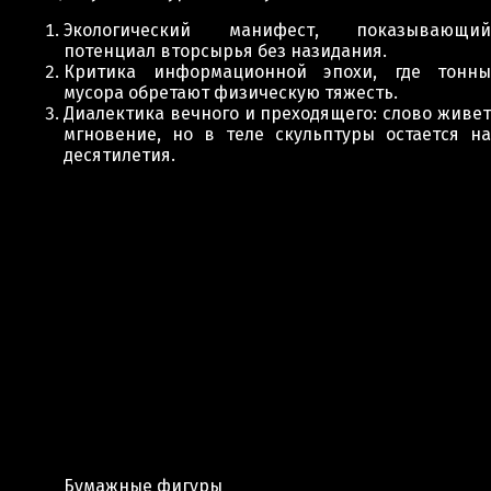
Экологический манифест, показывающий
потенциал вторсырья без назидания.
Критика информационной эпохи, где тонны
мусора обретают физическую тяжесть.
Диалектика вечного и преходящего: слово живет
мгновение, но в теле скульптуры остается на
десятилетия.
Бумажные фигуры