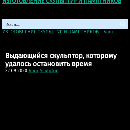
ИЗГОТОВЛЕНИЕ СКУЛЬПТУР И ПАМЯТНИКОВ
ИЗГОТОВЛЕНИЕ СКУЛЬПТУР И ПАМЯТНИКОВ
>
Блог
>
Выдающийся скульптор, которому удалось остановить
время
Выдающийся скульптор, которому
удалось остановить время
22.09.2020
Блог
Sculptor