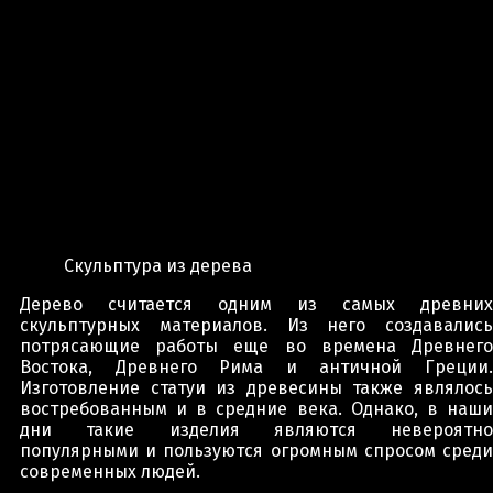
Скульптура из дерева
Дерево считается одним из самых древних
скульптурных материалов. Из него создавались
потрясающие работы еще во времена Древнего
Востока, Древнего Рима и античной Греции.
Изготовление статуи из древесины также являлось
востребованным и в средние века. Однако, в наши
дни такие изделия являются невероятно
популярными и пользуются огромным спросом среди
современных людей.