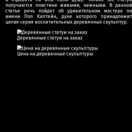
получаются поистине живыми, нежными. В данной
статье речь пойдет об удивительном мастере по
имени Пол Каптейн, руке которого принадлежит
целая серия восхитительных деревянных скульптур.
Деревянные статуи на заказ
Цена на деревянные скульптуры