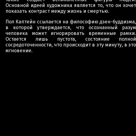
Основной идеей художника является то, что он хочет
показать контраст между жизнь и смертью.
Пол Каптейн ссылается на философию дзен-буддизма,
в которой утверждается, что осознанный разум
человека может игнорировать временные рамки.
Остается лишь пустота, состояние полной
сосредоточенности, что происходит в эту минуту, в это
мгновение.