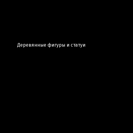
Деревянные фигуры и статуи