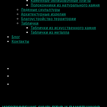
Каменные облицовочные плиты
Подоконники из натурального камня
Ледяные скульптуры
Архитектурные изделия
Благоустройство территории
Таблички
Таблички из искусственного камня
Таблички из металла
Блог
Контакты