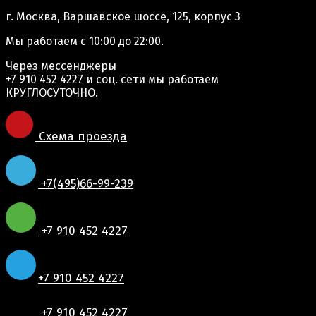
г. Москва, Варшавское шоссе, 125, корпус 3
Мы работаем
с 10:00 до 22:00.
Через мессенджеры
+7 910 452 4227
и соц. сети мы работаем
КРУГЛОСУТОЧНО.
Схема проезда
+7(495)66-99-239
+7 910 452 4227
+7 910 452 4227
+7 910 452 4227