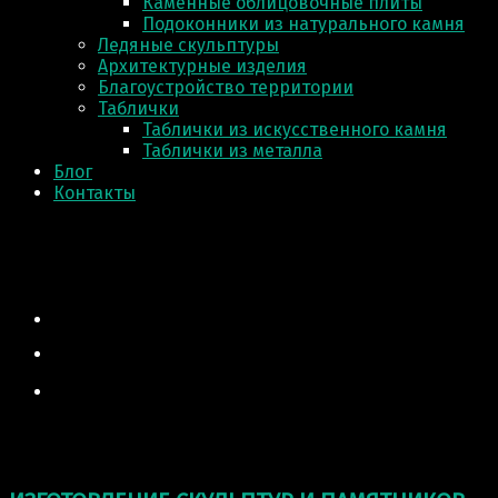
Каменные облицовочные плиты
Подоконники из натурального камня
Ледяные скульптуры
Архитектурные изделия
Благоустройство территории
Таблички
Таблички из искусственного камня
Таблички из металла
Блог
Контакты