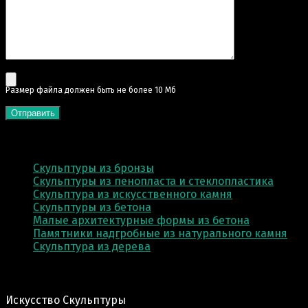
Pазмер файла должен быть не более 10 Мб
КАТЕГОРИИ
Скульптуры из бронзы
Скульптуры из пенопласта и стеклопластика
Скульптура из искусственного камня
Скульптуры из бетона
Малые архитектурные формы из бетона
Памятники надгробные из натурального камня
Скульптура из деревa
Адрес производства:
Искусство Скульптуры