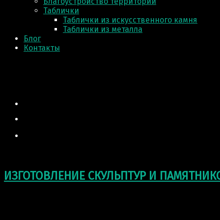
Благоустройство территории
Таблички
Таблички из искусственного камня
Таблички из металла
Блог
Контакты
ИЗГОТОВЛЕНИЕ СКУЛЬПТУР И ПАМЯТНИК