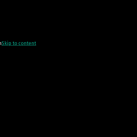
n
Skip to content