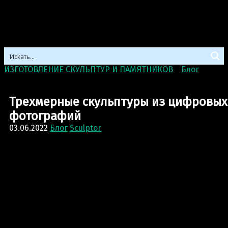
ИЗГОТОВЛЕНИЕ СКУЛЬПТУР И ПАМЯТНИКОВ
>
Блог
>
Трехмерные скульптуры из цифровых фотографий
Трехмерные скульптуры из цифровых
фотографий
03.06.2022
Блог
Sculptor