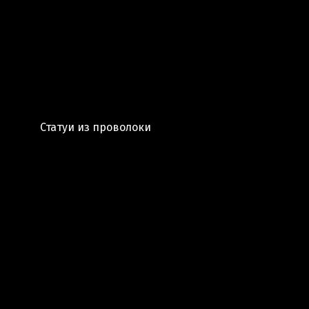
Статуи из проволоки