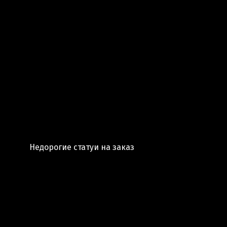
Недорогие статуи на заказ