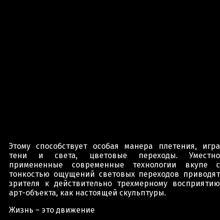
Этому способствует особая манера плетения, игра
тени и света, цветовые переходы. Уместно
примененные современные технологии вкупе с
тонкостью ощущений световых переходов приводят
зрителя к действительно трехмерному восприятию
арт-объекта, как настоящей скульптуры.
Жизнь – это движение