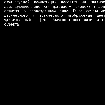
скульптурной композиции делается на главное
действующее лицо, как правило – человека, а фон
остается в первозданном виде. Такое сочетание
двухмерного и трехмерного изображения дает
удивительный эффект объемного восприятия арт-
объекта.