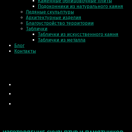
Каменные облицовочные плиты
Подоконники из натурального камня
Ледяные скульптуры
Архитектурные изделия
Благоустройство территории
Таблички
Таблички из искусственного камня
Таблички из металла
Блог
Контакты