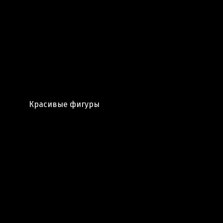
Красивые фигуры