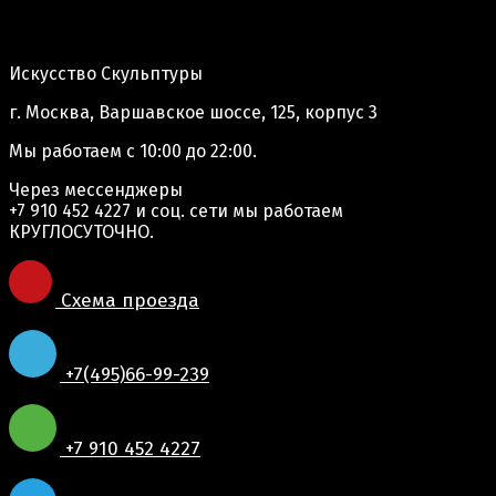
Адрес производства:
Искусство Скульптуры
г. Москва, Варшавское шоссе, 125, корпус 3
Мы работаем
с 10:00 до 22:00.
Через мессенджеры
+7 910 452 4227
и соц. сети мы работаем
КРУГЛОСУТОЧНО.
Схема проезда
+7(495)66-99-239
+7 910 452 4227