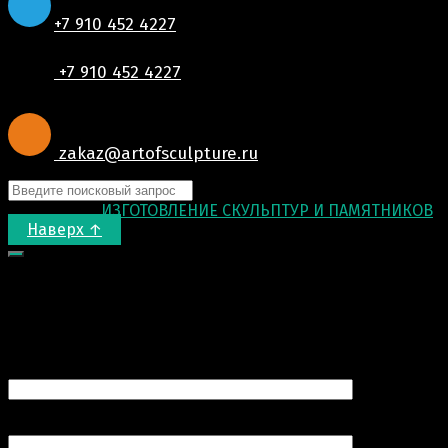
+7 910 452 4227
+7 910 452 4227
zakaz@artofsculpture.ru
© 2015-2026
ИЗГОТОВЛЕНИЕ СКУЛЬПТУР И ПАМЯТНИКОВ
.
Наверх ↑
Запрос цены
Ваше имя (обязательно)
Ваш e-mail (обязательно)