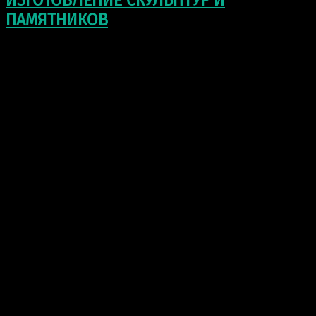
ИЗГОТОВЛЕНИЕ СКУЛЬПТУР И
ПАМЯТНИКОВ