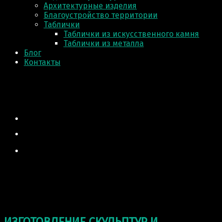
Архитектурные изделия
Благоустройство территории
Таблички
Таблички из искусственного камня
Таблички из металла
Блог
Контакты