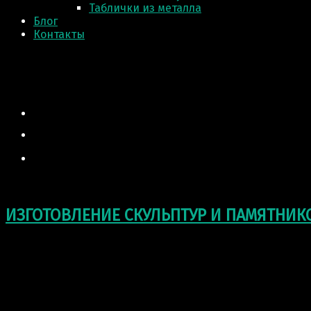
Таблички из металла
Блог
Контакты
ИЗГОТОВЛЕНИЕ СКУЛЬПТУР И ПАМЯТНИК