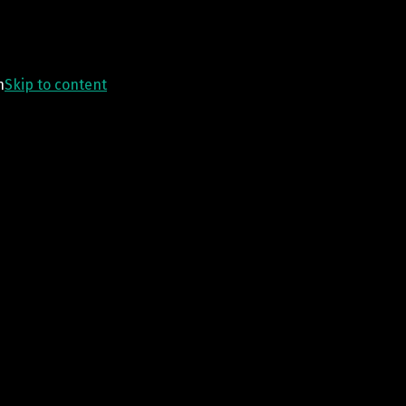
n
Skip to content