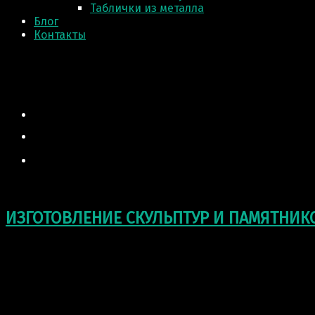
Таблички из металла
Блог
Контакты
ИЗГОТОВЛЕНИЕ СКУЛЬПТУР И ПАМЯТНИК