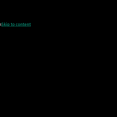
n
Skip to content