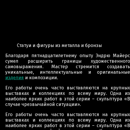
Статуи и фигуры из металла и бронзы
Благодаря пятнадцатилетнему опыту Эндрю Майерс
сумел расширить границы художественного
самовыражения. Мастер стремится создавать
уникальные, интеллектуальные и оригинальные
изделия
и композиции.
Его работы очень часто выставляются на крупных
выставках и коллекциях по всему миру. Одна из
наиболее ярких работ в этой серии – скульптура «В
случае чрезвычайной ситуации».
Его работы очень часто выставляются на крупных
выставках и коллекциях по всему миру. Одна из
наиболее ярких работ в этой серии – скульптура «В