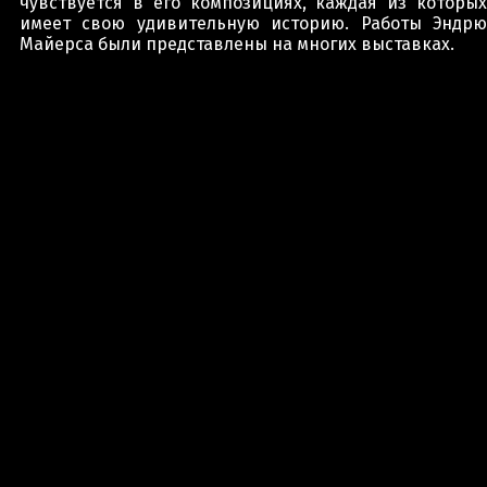
чувствуется в его композициях, каждая из которых
имеет свою удивительную историю. Работы Эндрю
Майерса были представлены на многих выставках.