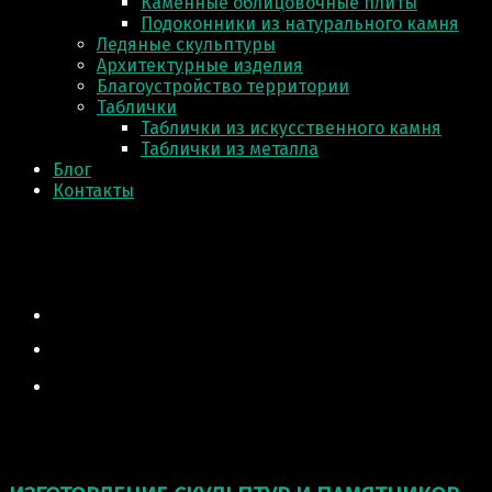
Каменные облицовочные плиты
Подоконники из натурального камня
Ледяные скульптуры
Архитектурные изделия
Благоустройство территории
Таблички
Таблички из искусственного камня
Таблички из металла
Блог
Контакты