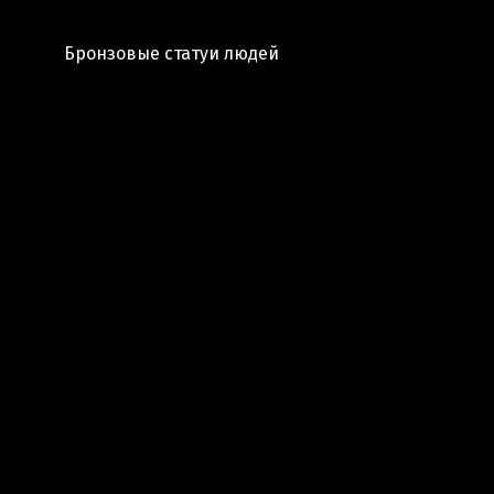
Бронзовые статуи людей