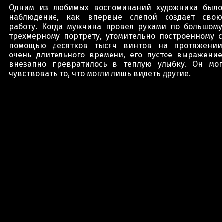
Одним из любимых воспоминаний художника было
наблюдение, как впервые слепой создает свою
работу. Когда мужчина провел руками по большому
трехмерному портрету, утомительно построенному с
помощью десятков тысяч винтов на протяжении
очень длительного времени, его пустое выражение
внезапно превратилось в теплую улыбку. Он мог
чувствовать то, что могли лишь видеть другие.