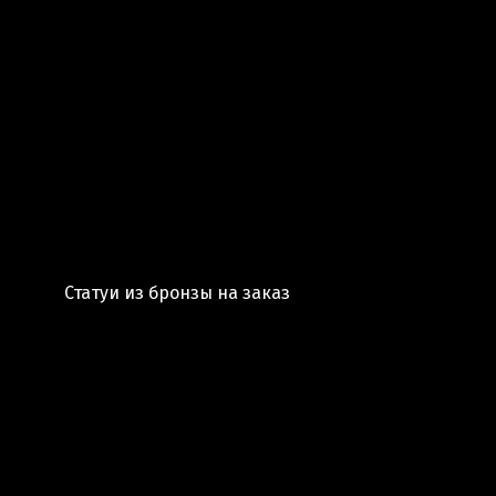
Статуи из бронзы на заказ