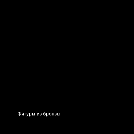
Фигуры из бронзы