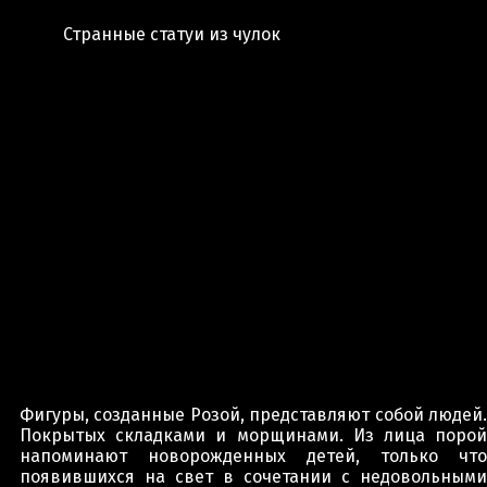
Странные статуи из чулок
Фигуры, созданные Розой, представляют собой людей.
Покрытых складками и морщинами. Из лица порой
напоминают новорожденных детей, только что
появившихся на свет в сочетании с недовольными