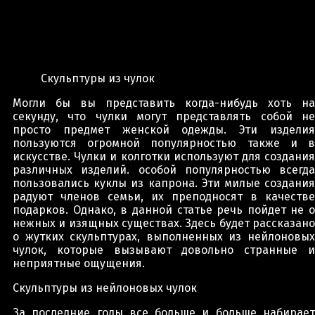
Скульптуры из чулок
Могли бы вы представить когда-нибудь хоть на
секунду, что чулки могут представлять собой не
просто предмет женской одежды. Эти изделия
пользуются огромной популярностью также и в
искусстве. Чулки и колготки используют для создания
различных изделий. особой популярностью всегда
пользовались куклы из капрона. Эти милые создания
радуют членов семьи, их преподносят в качестве
подарков. Однако, в данной статье речь пойдет не о
нежных и изящных существах. Здесь будет рассказано
о жутких скульптурах, выполненных из нейлоновых
чулок, которые вызывают довольно странные и
неприятные ощущения.
Скульптуры из нейлоновых чулок
За последние годы все больше и больше набирает