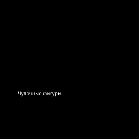
Чулочные фигуры