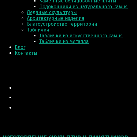
Каменные облицовочные плиты
Подоконники из натурального камня
Ледяные скульптуры
Архитектурные изделия
Благоустройство территории
Таблички
Таблички из искусственного камня
Таблички из металла
Блог
Контакты