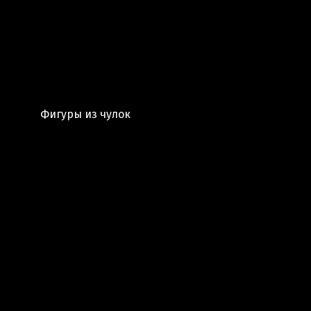
Фигуры из чулок