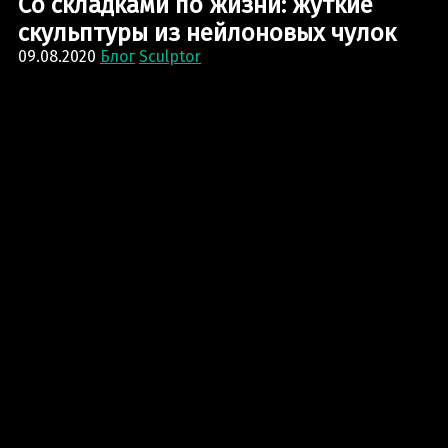
Со складками по жизни: жуткие
скульптуры из нейлоновых чулок
09.08.2020
Блог
Sculptor