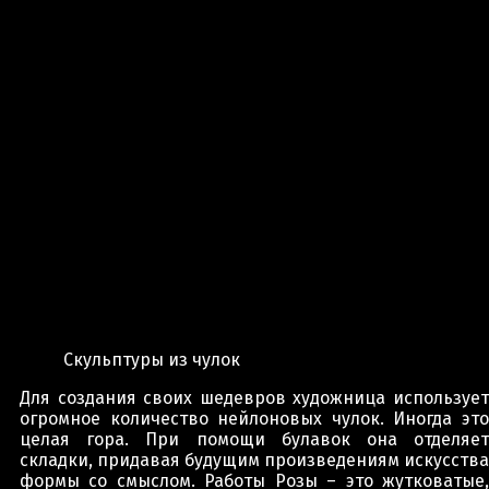
Скульптуры из чулок
Для создания своих шедевров художница использует
огромное количество нейлоновых чулок. Иногда это
целая гора. При помощи булавок она отделяет
складки, придавая будущим произведениям искусства
формы со смыслом. Работы Розы – это жутковатые,