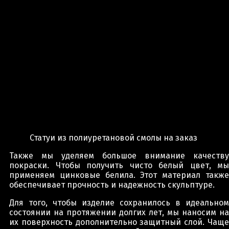
Статуи из полиуретановой смолы на заказ
Также мы уделяем большое внимание качеству
покраски. Чтобы получить чисто белый цвет, мы
применяем цинковые белила. Этот материал также
обеспечивает прочность и надежность скульптуре.
Для того, чтобы изделие сохранилось в идеальном
состоянии на протяжении долгих лет, мы наносим на
их поверхность дополнительно защитный слой. Чаще