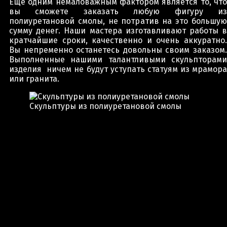
Еще одним немаловажным фактором является то, что
вы сможете заказать любую фигуру из
полиуретановой смолы, не потратив на это большую
сумму денег. Наши мастера изготавливают работы в
кратчайшие сроки, качественно и очень аккуратно.
Вы непременно останетесь довольны своим заказом.
Выполненные нашими талантливыми скульпторами
изделия ничем не будут уступать статуям из мрамора
или гранита.
Скульптуры из полиуретановой смолы