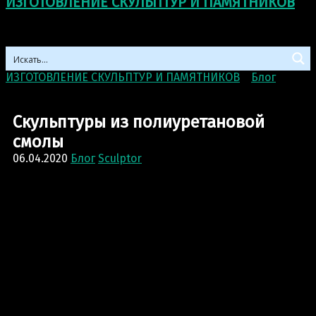
ИЗГОТОВЛЕНИЕ СКУЛЬПТУР И ПАМЯТНИКОВ
ИЗГОТОВЛЕНИЕ СКУЛЬПТУР И ПАМЯТНИКОВ
>
Блог
>
Скульптуры из полиуретановой смолы
Скульптуры из полиуретановой
смолы
06.04.2020
Блог
Sculptor