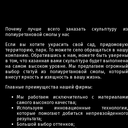
Почему лучше всего заказать скульптуру из
полиуретановой смолы у нас
Если вы хотите украсить свой сад, придомовую
территорию, парк. То можете село обращаться в нашу
компанию. Обратившись к нам, можете быть уверены
в том, что казанная вами скульптура будет выполнена
на самом высоком уровне. Мы предлагаем огромный
выбор статуй из полиуретановой смолы, который
внесут яркость и изящность в вашу жизнь.
Главные преимущества нашей фирмы:
Мы работаем исключительно с материалами
самого высокого качества;
Используем инновационные технологии,
которые помогают добиться непревзойденного
результата;
Большой выбор оттенков;