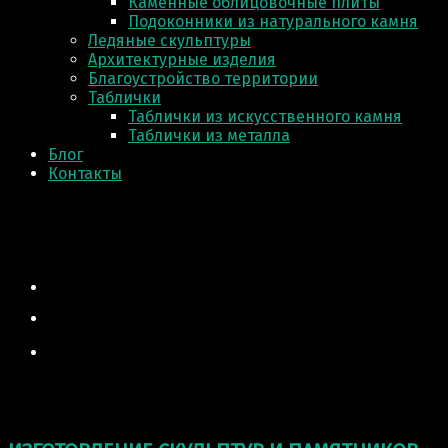
Каменные облицовочные плиты
Подоконники из натурального камня
Ледяные скульптуры
Архитектурные изделия
Благоустройство территории
Таблички
Таблички из искусственного камня
Таблички из металла
Блог
Контакты