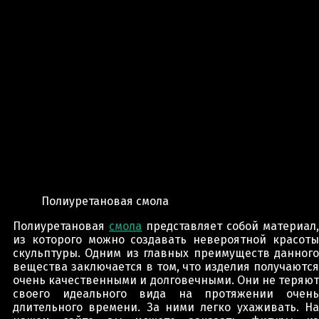
Полиуретановая смола
Полиуретановая
смола
представляет собой материал,
из которого можно создавать невероятной красоты
скульптуры. Одним из главных преимуществ данного
вещества заключается в том, что изделия получаются
очень качественными и долговечными. Они не теряют
своего идеального вида на протяжении очень
длительного времени. За ними легко ухаживать. На