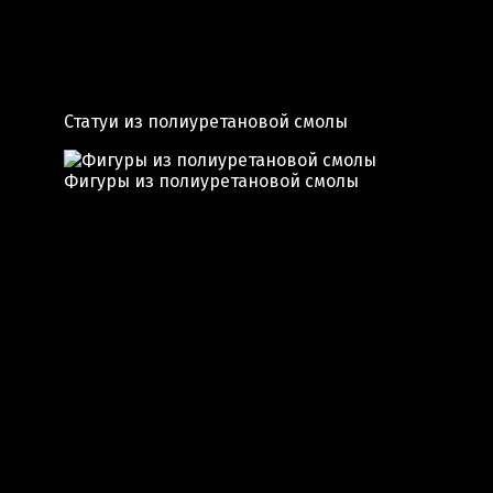
Статуи из полиуретановой смолы
Фигуры из полиуретановой смолы