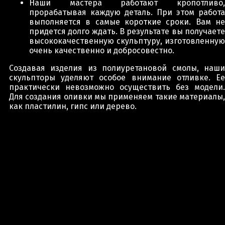
Наши мастера работают кропотливо,
прорабатывая каждую деталь. При этом работа
выполняется в самые короткие сроки. Вам не
придется долго ждать. В результате вы получаете
высококачественную скульптуру, изготовленную
очень качественно и добросовестно.
Создавая изделия из полиуретановой смолы, наши
скульпторы уделяют особое внимание отливке. Ее
практически невозможно осуществить без модели.
Для создания оливки мы применяем такие материалы,
как пластилин, гипс или дерево.