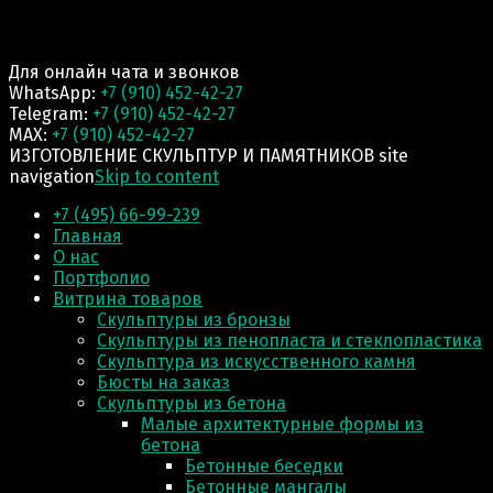
Для онлайн чата и звонков
WhatsApp:
+7 (910) 452-42-27
Telegram:
+7 (910) 452-42-27
MAX:
+7 (910) 452-42-27
ИЗГОТОВЛЕНИЕ СКУЛЬПТУР И ПАМЯТНИКОВ site
navigation
Skip to content
+7 (495) 66-99-239
Главная
О нас
Портфолио
Витрина товаров
Скульптуры из бронзы
Скульптуры из пенопласта и стеклопластика
Скульптура из искусственного камня
Бюсты на заказ
Скульптуры из бетона
Малые архитектурные формы из
бетона
Бетонные беседки
Бетонные мангалы