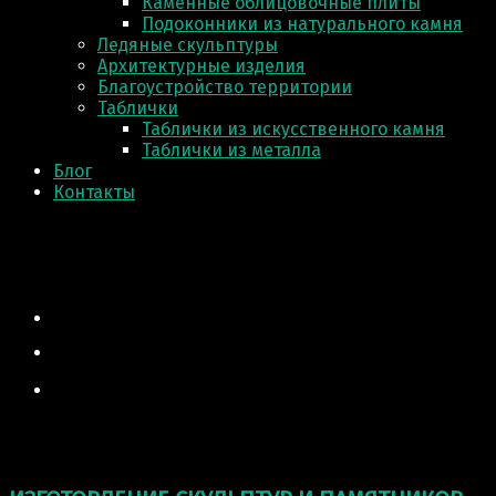
Каменные облицовочные плиты
Подоконники из натурального камня
Ледяные скульптуры
Архитектурные изделия
Благоустройство территории
Таблички
Таблички из искусственного камня
Таблички из металла
Блог
Контакты