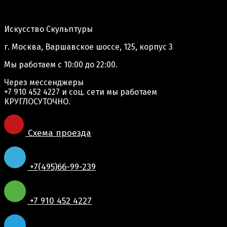
Адрес производства:
Искусство Скульптуры
г. Москва, Варшавское шоссе, 125, корпус 3
Мы работаем
с 10:00 до 22:00.
Через мессенджеры
+7 910 452 4227
и соц. сети мы работаем
КРУГЛОСУТОЧНО.
Схема проезда
+7(495)66-99-239
+7 910 452 4227