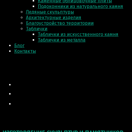
Каменные облицовочные плиты
Подоконники из натурального камня
Ледяные скульптуры
Архитектурные изделия
Благоустройство территории
Таблички
Таблички из искусственного камня
Таблички из металла
Блог
Контакты