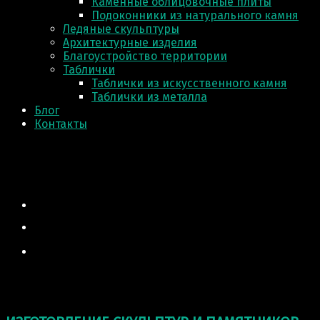
Каменные облицовочные плиты
Подоконники из натурального камня
Ледяные скульптуры
Архитектурные изделия
Благоустройство территории
Таблички
Таблички из искусственного камня
Таблички из металла
Блог
Контакты