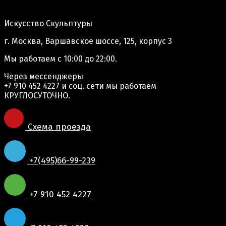
Адрес производства:
Искусство Скульптуры
г. Москва, Варшавское шоссе, 125, корпус 3
Мы работаем
с 10:00 до 22:00.
Через мессенджеры
+7 910 452 4227
и соц. сети мы работаем
КРУГЛОСУТОЧНО.
Схема проезда
+7(495)66-99-239
+7 910 452 4227