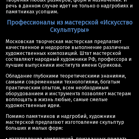
речь в данном случае идет не только о надгробиях и
памятниках усопшим.
Профессионалы из мастерской «Искусство
Скульптуры»
Московская творческая мастерская предлагает
качественное и недорогое выполнение различных
художественных композиций. Штат мастерской
составляют народный художники РФ, профессора и
лучшие выпускники института имени Сурикова.
Обладание глубокими теоретическими знаниями,
самыми современными технологиями, богатым
практическим опытом, всем необходимым
оборудованием и инструмента позволяет мастерам
воплощать в жизнь любые, самые смелые
художественные идеи.
Помимо памятников и надгробий, художники
мастерской предлагают изготовление скульптур
больших и малых форм:
• изготовление композиций, призванных придать