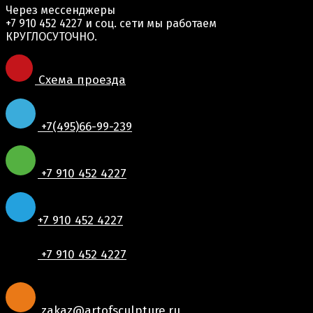
Через мессенджеры
+7 910 452 4227
и соц. сети мы работаем
КРУГЛОСУТОЧНО.
Схема проезда
+7(495)66-99-239
+7 910 452 4227
+7 910 452 4227
+7 910 452 4227
zakaz@artofsculpture.ru