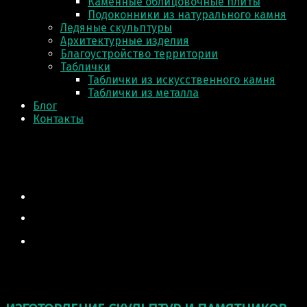
Каменные облицовочные плиты
Подоконники из натурального камня
Ледяные скульптуры
Архитектурные изделия
Благоустройство территории
Таблички
Таблички из искусственного камня
Таблички из металла
Блог
Контакты