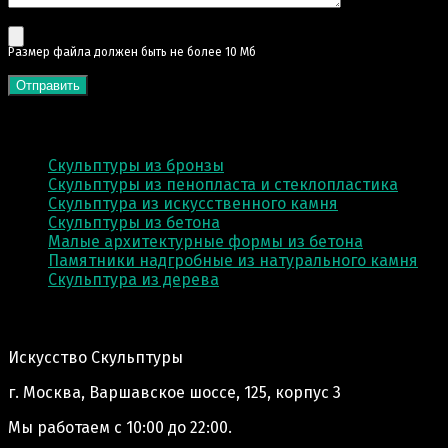
Pазмер файла должен быть не более 10 Мб
КАТЕГОРИИ
Скульптуры из бронзы
Скульптуры из пенопласта и стеклопластика
Скульптура из искусственного камня
Скульптуры из бетона
Малые архитектурные формы из бетона
Памятники надгробные из натурального камня
Скульптура из деревa
Адрес производства:
Искусство Скульптуры
г. Москва, Варшавское шоссе, 125, корпус 3
Мы работаем
с 10:00 до 22:00.