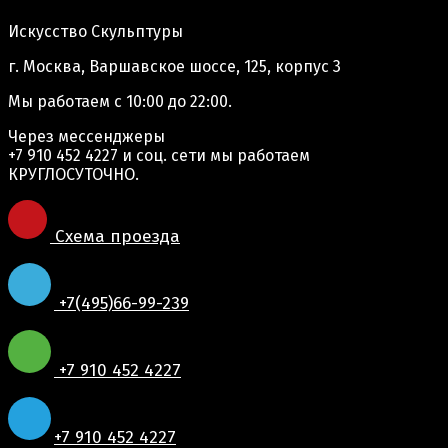
Искусство Скульптуры
г. Москва, Варшавское шоссе, 125, корпус 3
Мы работаем
с 10:00 до 22:00.
Через мессенджеры
+7 910 452 4227
и соц. сети мы работаем
КРУГЛОСУТОЧНО.
Схема проезда
+7(495)66-99-239
+7 910 452 4227
+7 910 452 4227