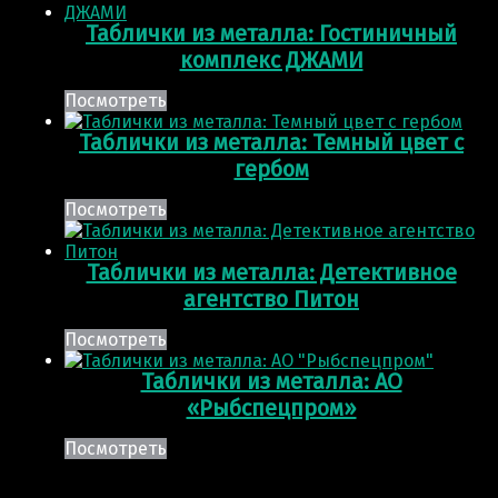
Таблички из металла: Гостиничный
комплекс ДЖАМИ
Посмотреть
Таблички из металла: Темный цвет с
гербом
Посмотреть
Таблички из металла: Детективное
агентство Питон
Посмотреть
Таблички из металла: АО
«Рыбспецпром»
Посмотреть
Post navigation