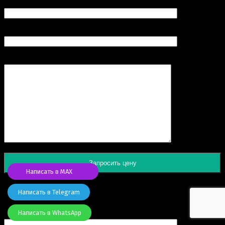
Номер вашего телефона (обязательно)
Продукт
Комментарий
Написать в MAX
Написать в Telegram
Заказать товар
Написать в WhatsApp
Ваше имя (обязательно)