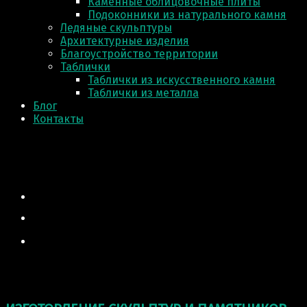
Каменные облицовочные плиты
Подоконники из натурального камня
Ледяные скульптуры
Архитектурные изделия
Благоустройство территории
Таблички
Таблички из искусственного камня
Таблички из металла
Блог
Контакты