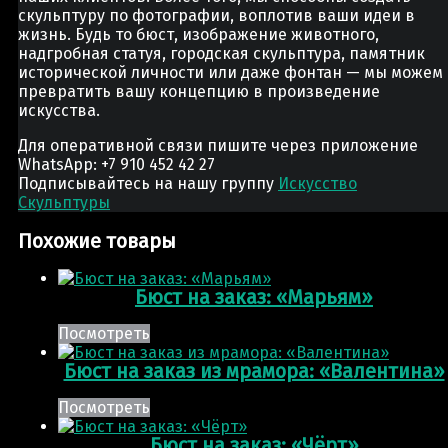
скульптуру по фотографии, воплотив ваши идеи в
жизнь. Будь то бюст, изображение животного,
надгробная статуя, городская скульптура, памятник
исторической личности или даже фонтан — мы можем
превратить вашу концепцию в произведение
искусства.
Для оперативной связи пишите через приложение
WhatsApp: +7 910 452 42 27
Подписывайтесь на нашу группу
Искусство
Скульптуры
Похожие товары
Бюст на заказ: «Марьям»
Посмотреть
Бюст на заказ из мрамора: «Валентина»
Посмотреть
Бюст на заказ: «Чёрт»