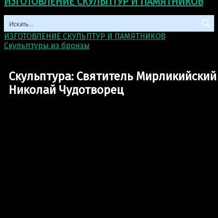
ИЗГОТОВЛЕНИЕ СКУЛЬПТУР И ПАМЯТНИКОВ
ИЗГОТОВЛЕНИЕ СКУЛЬПТУР И ПАМЯТНИКОВ
>
Скульптуры из бронзы
>
Скульптура: Святитель
Мирликийский Николай Чудотворец
Скульптура: Святитель Мирликийский
Николай Чудотворец