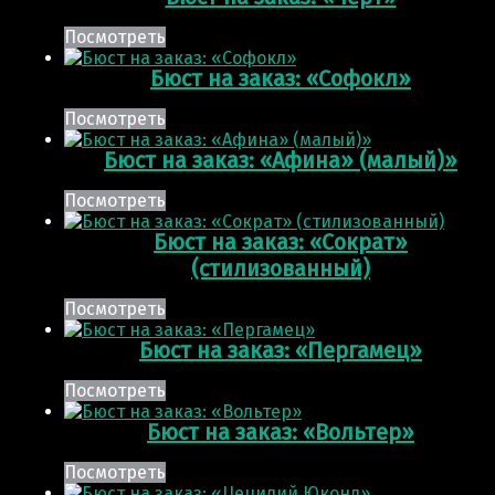
Посмотреть
Бюст на заказ: «Софокл»
Посмотреть
Бюст на заказ: «Афина» (малый)»
Посмотреть
Бюст на заказ: «Сократ»
(стилизованный)
Посмотреть
Бюст на заказ: «Пергамец»
Посмотреть
Бюст на заказ: «Вольтер»
Посмотреть