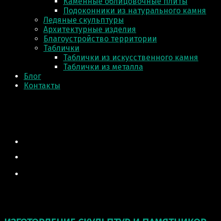
Каменные облицовочные плиты
Подоконники из натурального камня
Ледяные скульптуры
Архитектурные изделия
Благоустройство территории
Таблички
Таблички из искусственного камня
Таблички из металла
Блог
Контакты