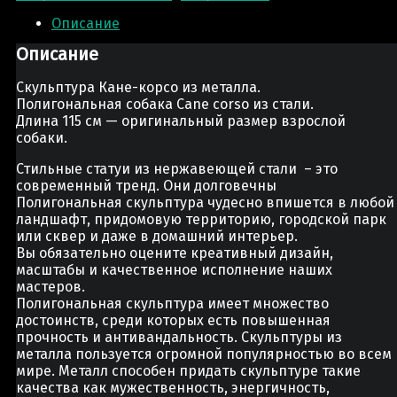
Описание
Описание
Скульптура Кане-корсо из металла.
Полигональная собака Cane corso из стали.
Длина 115 см — оригинальный размер взрослой
собаки.
Стильные статуи из нержавеющей стали – это
современный тренд. Они долговечны
Полигональная скульптура чудесно впишется в любой
ландшафт, придомовую территорию, городской парк
или сквер и даже в домашний интерьер.
Вы обязательно оцените креативный дизайн,
масштабы и качественное исполнение наших
мастеров.
Полигональная скульптура имеет множество
достоинств, среди которых есть повышенная
прочность и антивандальность. Скульптуры из
металла пользуется огромной популярностью во всем
мире. Металл способен придать скульптуре такие
качества как мужественность, энергичность,