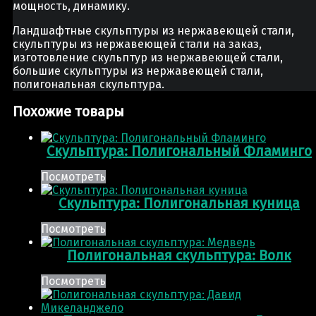
мощность, динамику.
Ландшафтные скульптуры из нержавеющей стали,
скульптуры из нержавеющей стали на заказ,
изготовление скульптур из нержавеющей стали,
большие скульптуры из нержавеющей стали,
полигональная скульптура.
Похожие товары
Скульптура: Полигональный Фламинго
Посмотреть
Скульптура: Полигональная куница
Посмотреть
Полигональная скульптура: Волк
Посмотреть