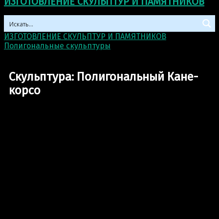
ИЗГОТОВЛЕНИЕ СКУЛЬПТУР И ПАМЯТНИКОВ
ИЗГОТОВЛЕНИЕ СКУЛЬПТУР И ПАМЯТНИКОВ
>
Полигональные скульптуры
>
Скульптура:
Полигональный Кане-корсо
Скульптура: Полигональный Кане-
корсо