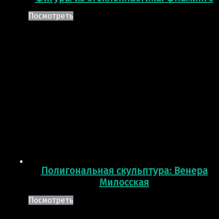
Посмотреть
Полигональная скульптура: Венера
Милосская
Посмотреть