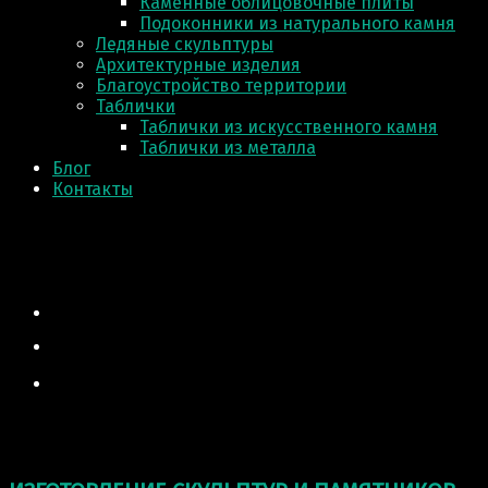
Каменные облицовочные плиты
Подоконники из натурального камня
Ледяные скульптуры
Архитектурные изделия
Благоустройство территории
Таблички
Таблички из искусственного камня
Таблички из металла
Блог
Контакты