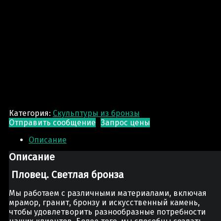
Категория:
Скульптуры из бронзы
Отправить сообщение
Запрос цены
Описание
Описание
Пловец. Светлая бронза
Мы работаем с различными материалами, включая
мрамор, гранит, бронзу и искусственный камень,
чтобы удовлетворить разнообразные потребности