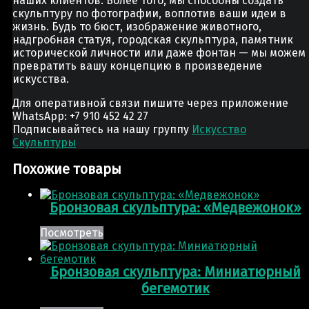
наших клиентов. Более того, мы способны создать
скульптуру по фотографии, воплотив ваши идеи в
жизнь. Будь то бюст, изображение животного,
надгробная статуя, городская скульптура, памятник
исторической личности или даже фонтан — мы можем
превратить вашу концепцию в произведение
искусства.
Для оперативной связи пишите через приложение
WhatsApp: +7 910 452 42 27
Подписывайтесь на нашу группу
Искусство
Скульптуры
Похожие товары
Бронзовая скульптура: «Медвежонок»
Посмотреть
Бронзовая скульптура: Миниатюрный
бегемотик