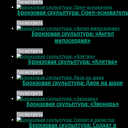
Посмотреть
Бронзовая скульптура: Орел-основател
Посмотреть
Бронзовая скульптура: «Ангел
милосердия»
Посмотреть
Бронзовая скульптура: «Клятва»
Посмотреть
Бронзовая скульптура: Двое на шаре
Посмотреть
Бронзовая скульптура: «Звонарь»
Посмотреть
Бронзовая скульптура: Солдат и