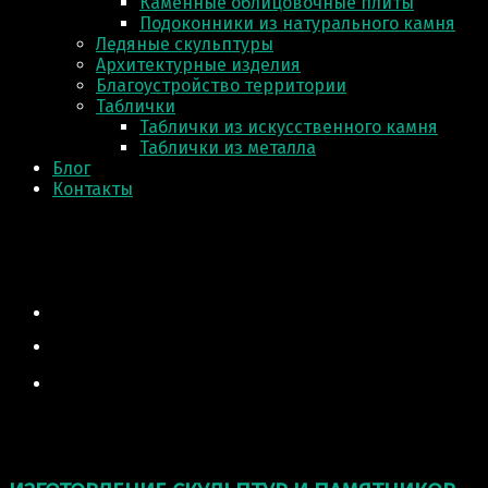
Каменные облицовочные плиты
Подоконники из натурального камня
Ледяные скульптуры
Архитектурные изделия
Благоустройство территории
Таблички
Таблички из искусственного камня
Таблички из металла
Блог
Контакты