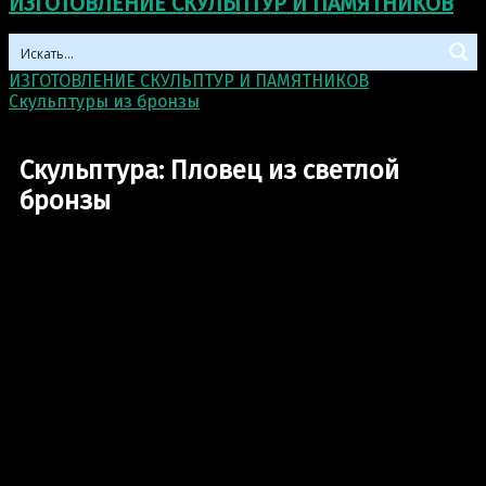
ИЗГОТОВЛЕНИЕ СКУЛЬПТУР И ПАМЯТНИКОВ
ИЗГОТОВЛЕНИЕ СКУЛЬПТУР И ПАМЯТНИКОВ
>
Скульптуры из бронзы
>
Скульптура: Пловец из
светлой бронзы
Скульптура: Пловец из светлой
бронзы