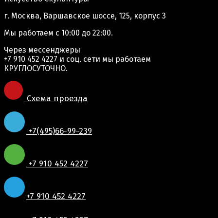
г. Москва, Варшавское шоссе, 125, корпус 3
Мы работаем
с 10:00 до 22:00.
Через мессенджеры
+7 910 452 4227
и соц. сети мы работаем
КРУГЛОСУТОЧНО.
Схема проезда
+7(495)66-99-239
+7 910 452 4227
+7 910 452 4227