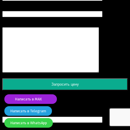
Продукт
Комментарий
Написать в MAX
Заказать товар
Написать в Telegram
Ваше имя (обязательно)
Написать в WhatsApp