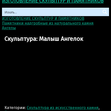
ИЗГОТОВЛЕНИЕ СКУЛЬПТУР И ПАМЯТНИКОВ
ИЗГОТОВЛЕНИЕ СКУЛЬПТУР И ПАМЯТНИКОВ
>
Памятники надгробные из натурального камня
>
Ангелы
>
Скульптура: Малыш Ангелок
Скульптура: Малыш Ангелок
Категории:
Скульптура из искусственного камня
,