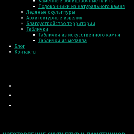
Каменные облицовочные плиты
Подоконники из натурального камня
Ледяные скульптуры
Архитектурные изделия
Благоустройство территории
Таблички
Таблички из искусственного камня
Таблички из металла
Блог
Контакты