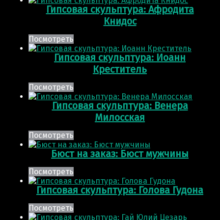
Гипсовая скульптура: Афродита
Книдос
Посмотреть
Гипсовая скульптура: Иоанн
Креститель
Посмотреть
Гипсовая скульптура: Венера
Милосская
Посмотреть
Бюст на заказ: Бюст мужчины
Посмотреть
Гипсовая скульптура: Голова Гудона
Посмотреть