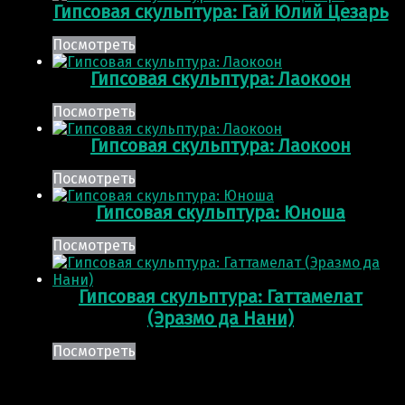
Гипсовая скульптура: Гай Юлий Цезарь
Посмотреть
Гипсовая скульптура: Лаокоон
Посмотреть
Гипсовая скульптура: Лаокоон
Посмотреть
Гипсовая скульптура: Юноша
Посмотреть
Гипсовая скульптура: Гаттамелат
(Эразмо да Нани)
Посмотреть
Post navigation