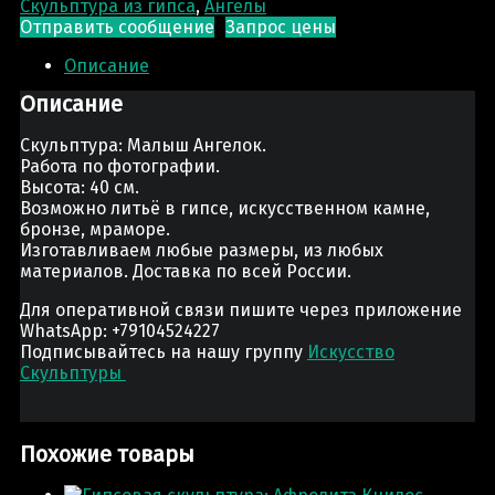
Скульптура из гипса
,
Ангелы
Отправить сообщение
Запрос цены
Описание
Описание
Скульптура: Малыш Ангелок.
Работа по фотографии.
Высота: 40 см.
Возможно литьё в гипсе, искусственном камне,
бронзе, мраморе.
Изготавливаем любые размеры, из любых
материалов. Доставка по всей России.
Для оперативной связи пишите через приложение
WhatsApp: +79104524227
Подписывайтесь на нашу группу
Искусство
Скульптуры
Похожие товары