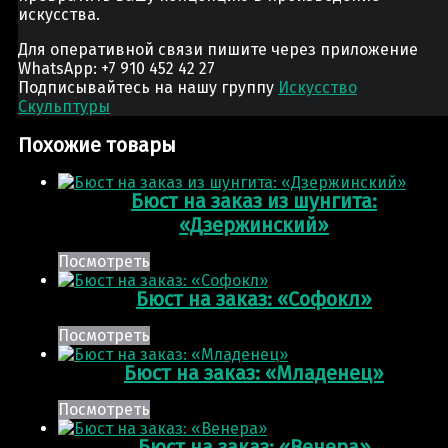
искусства.
Для оперативной связи пишите через приложение
WhatsApp: +7 910 452 42 27
Подписывайтесь на нашу группу
Искусство
Скульптуры
Похожие товары
Бюст на заказ из шунгита:
«Дзержинский»
Посмотреть
Бюст на заказ: «Софокл»
Посмотреть
Бюст на заказ: «Младенец»
Посмотреть
Бюст на заказ: «Венера»