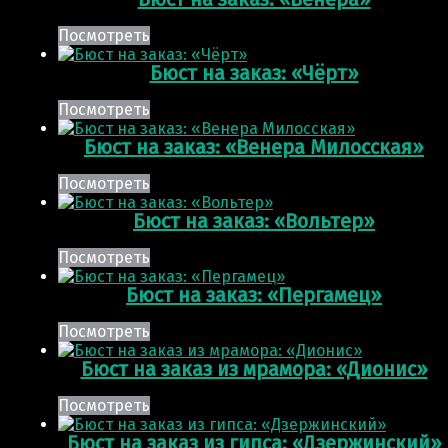
Посмотреть
Бюст на заказ: «Чёрт»
Посмотреть
Бюст на заказ: «Венера Милосская»
Посмотреть
Бюст на заказ: «Вольтер»
Посмотреть
Бюст на заказ: «Пергамец»
Посмотреть
Бюст на заказ из мрамора: «Дионис»
Посмотреть
Бюст на заказ из гипса: «Дзержинский»