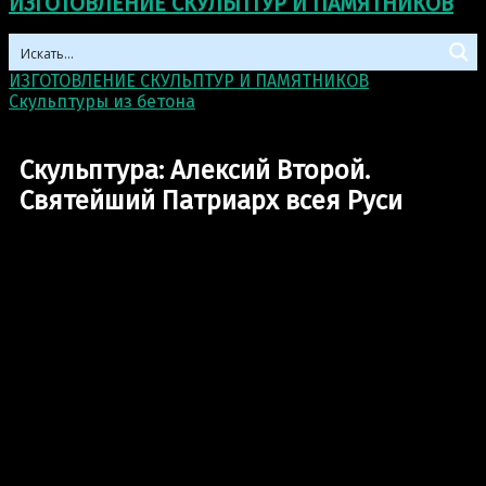
ИЗГОТОВЛЕНИЕ СКУЛЬПТУР И ПАМЯТНИКОВ
ИЗГОТОВЛЕНИЕ СКУЛЬПТУР И ПАМЯТНИКОВ
>
Скульптуры из бетона
>
Скульптура: Алексий Второй.
Святейший Патриарх всея Руси
Скульптура: Алексий Второй.
Святейший Патриарх всея Руси