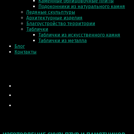
Каменные облицовочные плиты
Подоконники из натурального камня
Ледяные скульптуры
Архитектурные изделия
Благоустройство территории
Таблички
Таблички из искусственного камня
Таблички из металла
Блог
Контакты