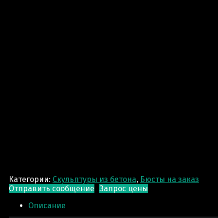
Категории:
Скульптуры из бетона
,
Бюсты на заказ
Отправить сообщение
Запрос цены
Описание