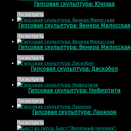
Гипсовая скульптура: Юноша
Посмотреть
Гипсовая скульптура: Венера Милосская
Посмотреть
Гипсовая скульптура: Венера Милосская
Посмотреть
Гипсовая скульптура: Дискобол
Посмотреть
Гипсовая скульптура: Нефертити
Посмотреть
Гипсовая скульптура: Лаокоон
Посмотреть