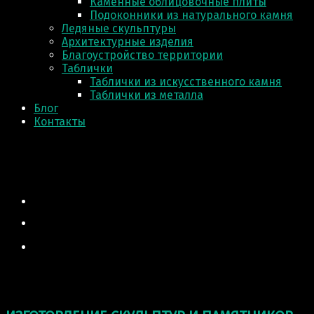
Каменные облицовочные плиты
Подоконники из натурального камня
Ледяные скульптуры
Архитектурные изделия
Благоустройство территории
Таблички
Таблички из искусственного камня
Таблички из металла
Блог
Контакты