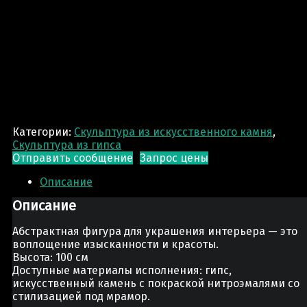
Категории:
Скульптура из искусственного камня
,
Скульптура из гипса
Отправить сообщение
Запрос цены
Описание
Описание
Абстрактная фигура для украшения интерьера — это
воплощение изысканности и красоты.
Высота: 100 см
Доступные материалы исполнения: гипс,
искусственный камень с покраской нитроэмалями со
стилизацией под мрамор.