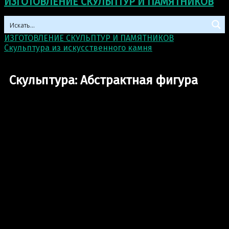
ИЗГОТОВЛЕНИЕ СКУЛЬПТУР И ПАМЯТНИКОВ
ИЗГОТОВЛЕНИЕ СКУЛЬПТУР И ПАМЯТНИКОВ
>
Скульптура из искусственного камня
>
Скульптура:
Абстрактная фигура
Скульптура: Абстрактная фигура