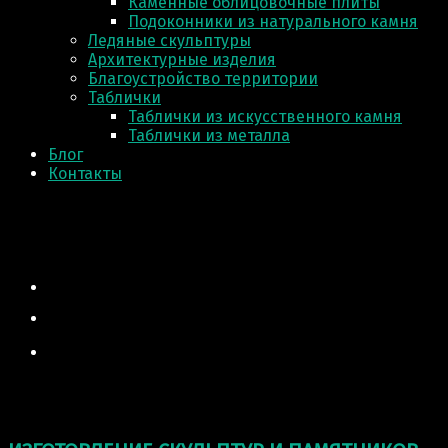
Каменные облицовочные плиты
Подоконники из натурального камня
Ледяные скульптуры
Архитектурные изделия
Благоустройство территории
Таблички
Таблички из искусственного камня
Таблички из металла
Блог
Контакты