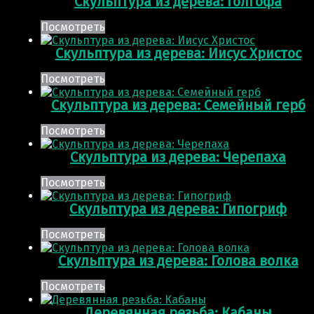
Скульптура из дерева: Голгофа
Посмотреть
Скульптура из дерева: Иисус Христос
Посмотреть
Скульптура из дерева: Семейный герб
Посмотреть
Скульптура из дерева: Черепаха
Посмотреть
Скульптура из дерева: Гипогриф
Посмотреть
Скульптура из дерева: Голова волка
Посмотреть
Деревянная резьба: Кабаны