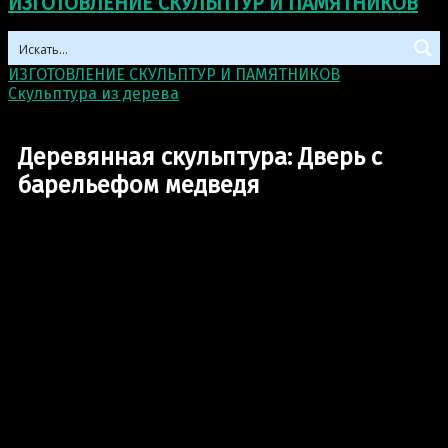
ИЗГОТОВЛЕНИЕ СКУЛЬПТУР И ПАМЯТНИКОВ
ИЗГОТОВЛЕНИЕ СКУЛЬПТУР И ПАМЯТНИКОВ
>
Скульптура из деревa
>
Деревянная скульптура: Дверь
с барельефом медведя
Деревянная скульптура: Дверь с
барельефом медведя