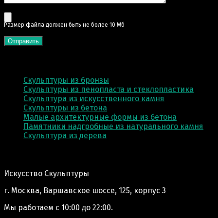
Pазмер файла должен быть не более 10 Мб
КАТЕГОРИИ
Скульптуры из бронзы
Скульптуры из пенопласта и стеклопластика
Скульптура из искусственного камня
Скульптуры из бетона
Малые архитектурные формы из бетона
Памятники надгробные из натурального камня
Скульптура из деревa
Адрес производства:
Искусство Скульптуры
г. Москва, Варшавское шоссе, 125, корпус 3
Мы работаем
с 10:00 до 22:00.