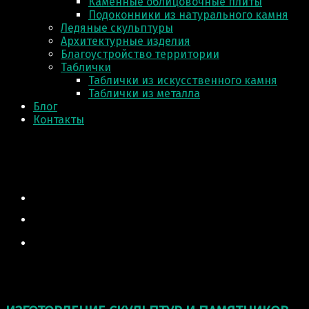
Каменные облицовочные плиты
Подоконники из натурального камня
Ледяные скульптуры
Архитектурные изделия
Благоустройство территории
Таблички
Таблички из искусственного камня
Таблички из металла
Блог
Контакты