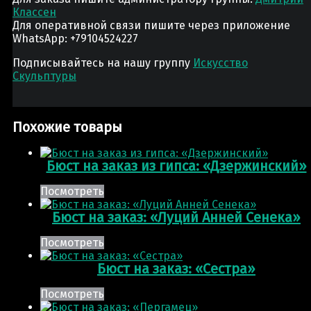
Классен
Для оперативной связи пишите через приложение
WhatsApp: +79104524227
Подписывайтесь на нашу группу
Искусство
Скульптуры
Похожие товары
Бюст на заказ из гипса: «Дзержинский»
Посмотреть
Бюст на заказ: «Луций Анней Сенека»
Посмотреть
Бюст на заказ: «Сестра»
Посмотреть