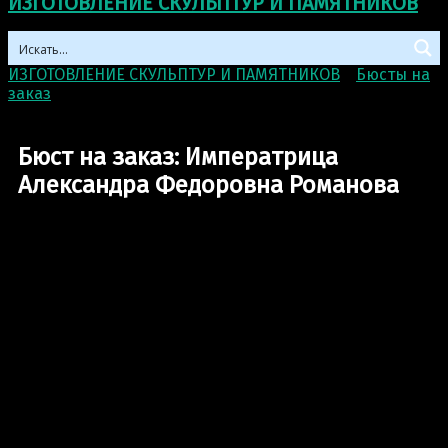
ИЗГОТОВЛЕНИЕ СКУЛЬПТУР И ПАМЯТНИКОВ
ИЗГОТОВЛЕНИЕ СКУЛЬПТУР И ПАМЯТНИКОВ
>
Бюсты на
заказ
>
Бюст на заказ: Императрица Александра
Федоровна Романова
Бюст на заказ: Императрица
Александра Федоровна Романова