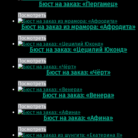
Бюст на заказ: «Пергамец»
Посмотреть
Бюст на заказ из мрамора: «Афродита»
Посмотреть
Бюст на заказ: «Цецилий Юконд»
Посмотреть
Бюст на заказ: «Чёрт»
Посмотреть
Бюст на заказ: «Венера»
Посмотреть
Бюст на заказ: «Афина»
Посмотреть