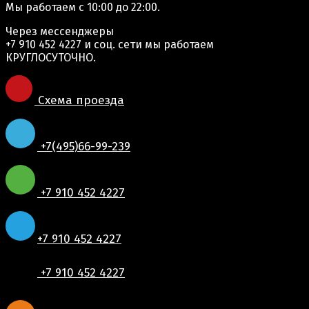
Мы работаем
с 10:00 до 22:00.
Через мессенджеры
+7 910 452 4227
и соц. сети мы работаем
КРУГЛОСУТОЧНО.
Схема проезда
+7(495)66-99-239
+7 910 452 4227
+7 910 452 4227
+7 910 452 4227