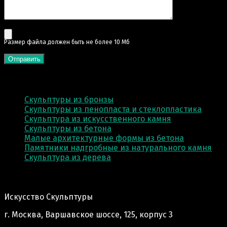
Pазмер файла должен быть не более 10 Мб
КАТЕГОРИИ
Скульптуры из бронзы
Скульптуры из пенопласта и стеклопластика
Скульптура из искусственного камня
Скульптуры из бетона
Малые архитектурные формы из бетона
Памятники надгробные из натурального камня
Скульптура из деревa
Адрес производства:
Искусство Скульптуры
г. Москва, Варшавское шоссе, 125, корпус 3