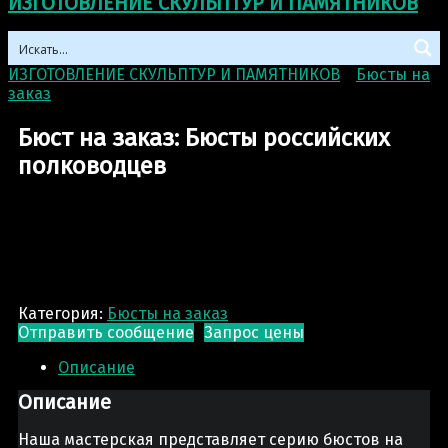
ИЗГОТОВЛЕНИЕ СКУЛЬПТУР И ПАМЯТНИКОВ
ИЗГОТОВЛЕНИЕ СКУЛЬПТУР И ПАМЯТНИКОВ
>
Бюсты на
заказ
>
Бюст на заказ: Бюсты российских полководцев
Бюст на заказ: Бюсты российских
полководцев
Категория:
Бюсты на заказ
Отправить сообщение
Запрос цены
Описание
Описание
Наша мастерская представляет серию бюстов на