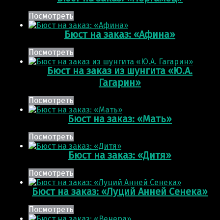
Посмотреть
Бюст на заказ: «Афина»
Посмотреть
Бюст на заказ из шунгита «Ю.А.
Гагарин»
Посмотреть
Бюст на заказ: «Мать»
Посмотреть
Бюст на заказ: «Дитя»
Посмотреть
Бюст на заказ: «Луций Анней Сенека»
Посмотреть