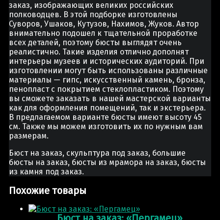
заказ, изображающих великих российских
полководцев. В этой подборке изготовлены
Суворов, Ушаков, Кутузов, Нахимов, Жуков. Автор
внимательно подошел к тщательной проработке
всех деталей, поэтому бюсты выглядят очень
реалистично. Такие изделия отлично дополнят
интерьеры музеев и исторических аудиторий. При
изготовлении могут быть использованы различные
материалы — гипс, искусственный камень, бронза,
пенопласт с покрытием стеклопластиком. Поэтому
вы сможете заказать в нашей мастерской варианты
как для оформления помещений, так и экстерьера.
В предлагаемом варианте бюсты имеют высоту 45
см. Также мы можем изготовить их по нужным вам
размерам.
Бюст на заказ, скульптура под заказ, большие
бюсты на заказ, бюсты из мрамора на заказ, бюсты
из камня под заказ.
Похожие товары
Бюст на заказ: «Пергамец»