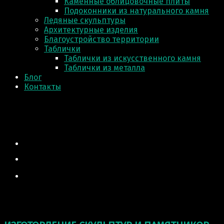
Каменные облицовочные плиты
Подоконники из натурального камня
Ледяные скульптуры
Архитектурные изделия
Благоустройство территории
Таблички
Таблички из искусственного камня
Таблички из металла
Блог
Контакты