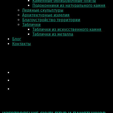
Каменные облицовочные плиты
Подоконники из натурального камня
Ледяные скульптуры
Архитектурные изделия
Благоустройство территории
Таблички
Таблички из искусственного камня
Таблички из металла
Блог
Контакты