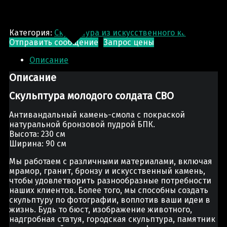
Категория:
Скульптура из искусственного камня
Отправить сообщение
Запрос цены
Описание
Описание
Скульптура молодого солдата СВО
Антивандальный камень-смола с покраской
натуральной бронзовой пудрой БПК.
Высота: 230 см
Ширина: 90 см
Мы работаем с различными материалами, включая
мрамор, гранит, бронзу и искусственный камень,
чтобы удовлетворить разнообразные потребности
наших клиентов. Более того, мы способны создать
скульптуру по фотографии, воплотив ваши идеи в
жизнь. Будь то бюст, изображение животного,
надгробная статуя, городская скульптура, памятник