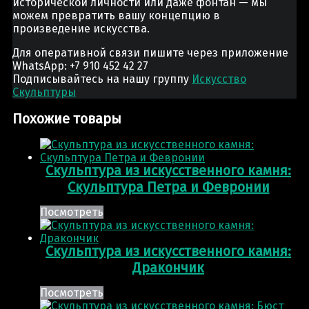
исторической личности или даже фонтан — мы
можем превратить вашу концепцию в
произведение искусства.
Для оперативной связи пишите через приложение
WhatsApp: +7 910 452 42 27
Подписывайтесь на нашу группу
Искусство
Скульптуры
Похожие товары
Скульптура из искусственного камня:
Скульптура Петра и Февронии
Посмотреть
Скульптура из искусственного камня:
Дракончик
Посмотреть