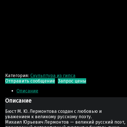
Категория:
Скульптура из гипса
Отправить сообщение
Запрос цены
Описание
Описание
Бюст М. Ю. Лермонтова создан с любовью и
уважением к великому русскому поэту.
Михаил Юрьевич Лермонтов — великий русский поэт,