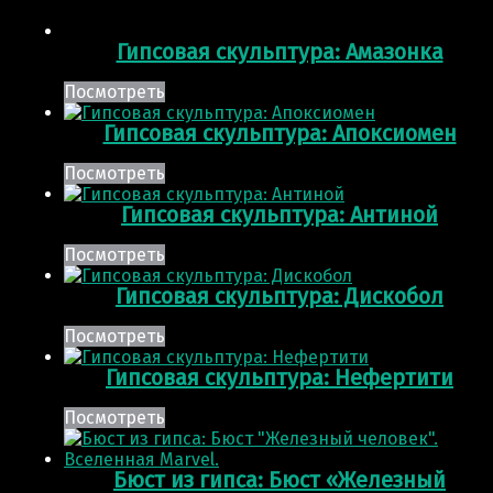
Гипсовая скульптура: Амазонка
Посмотреть
Гипсовая скульптура: Апоксиомен
Посмотреть
Гипсовая скульптура: Антиной
Посмотреть
Гипсовая скульптура: Дискобол
Посмотреть
Гипсовая скульптура: Нефертити
Посмотреть
Бюст из гипса: Бюст «Железный