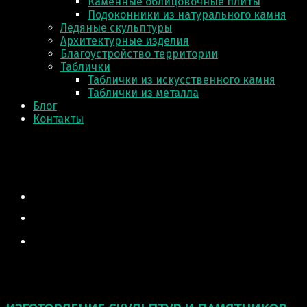
Каменные облицовочные плиты
Подоконники из натурального камня
Ледяные скульптуры
Архитектурные изделия
Благоустройство территории
Таблички
Таблички из искусственного камня
Таблички из металла
Блог
Контакты