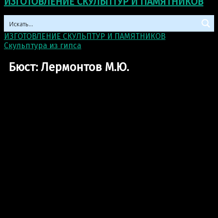
ИЗГОТОВЛЕНИЕ СКУЛЬПТУР И ПАМЯТНИКОВ
ИЗГОТОВЛЕНИЕ СКУЛЬПТУР И ПАМЯТНИКОВ
>
Скульптура из гипса
>
Бюст: Лермонтов М.Ю.
Бюст: Лермонтов М.Ю.