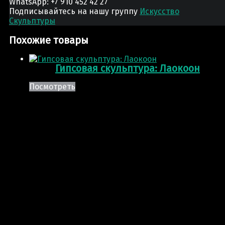
WhatsApp: +7 910 452 42 27
Подписывайтесь на нашу группу
Искусство
Скульптуры
Похожие товары
Гипсовая скульптура: Лаокоон
Посмотреть