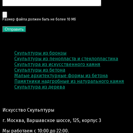
Pазмер файла должен быть не более 10 Мб
КАТЕГОРИИ
Скульптуры из бронзы
Скульптуры из пенопласта и стеклопластика
Скульптура из искусственного камня
Скульптуры из бетона
Малые архитектурные формы из бетона
Памятники надгробные из натурального камня
Скульптура из деревa
Адрес производства:
Искусство Скульптуры
г. Москва, Варшавское шоссе, 125, корпус 3
Мы работаем
с 10:00 до 22:00.