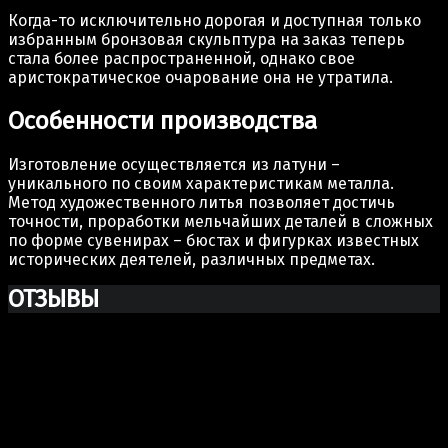
Когда-то исключительно дорогая и доступная только
избранным бронзовая скульптура на заказ теперь
стала более распространенной, однако свое
аристократическое очарование она не утратила.
Особенности производства
Изготовление осуществляется из латуни –
уникального по своим характеристикам металла.
Метод художественного литья позволяет достичь
точности, проработки мельчайших деталей в сложных
по форме сувенирах – бюстах и фигурках известных
исторических деятелей, различных предметах.
ОТЗЫВЫ