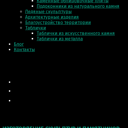
Каменные облицовочные плиты
Подоконники из натурального камня
Ледяные скульптуры
Архитектурные изделия
Благоустройство территории
Таблички
Таблички из искусственного камня
Таблички из металла
Блог
Контакты