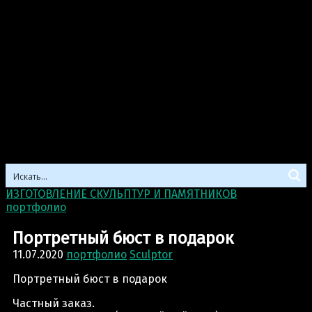
ИЗГОТОВЛЕНИЕ СКУЛЬПТУР И ПАМЯТНИКОВ
>
портфолио
>
Портретный бюст в подарок
Портретный бюст в подарок
11.07.2020
портфолио
Sculptor
Портретный бюст в подарок
Частный заказ.