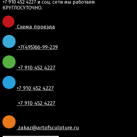
+7 910 452 4227
и соц. сети мы работаем
КРУГЛОСУТОЧНО.
Схема проезда
+7(495)66-99-239
+7 910 452 4227
+7 910 452 4227
+7 910 452 4227
zakaz@artofsculpture.ru