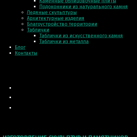
Каменные облицовочные плиты
Подоконники из натурального камня
Ледяные скульптуры
Архитектурные изделия
Благоустройство территории
Таблички
Таблички из искусственного камня
Таблички из металла
Блог
Контакты