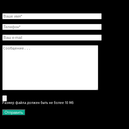
НАПИСАТЬ НАМ
Pазмер файла должен быть не более 10 Мб
КАТЕГОРИИ