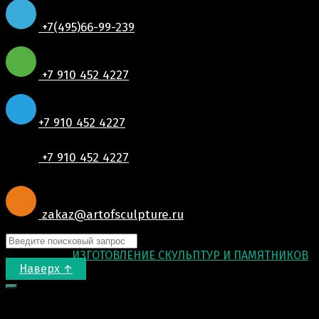
+7(495)66-99-239
+7 910 452 4227
+7 910 452 4227
+7 910 452 4227
zakaz@artofsculpture.ru
© 2015-2026
ИЗГОТОВЛЕНИЕ СКУЛЬПТУР И ПАМЯТНИКОВ
.
Наверх ↑