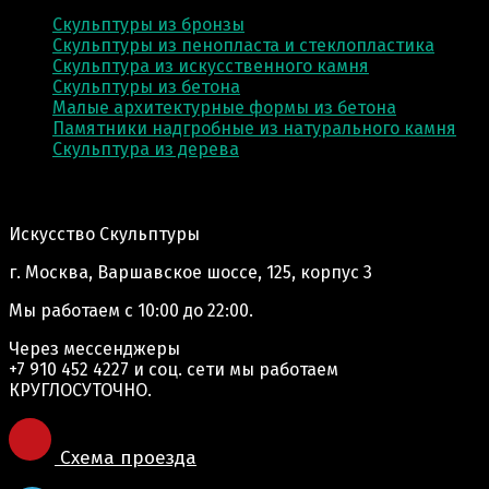
Скульптуры из бронзы
Скульптуры из пенопласта и стеклопластика
Скульптура из искусственного камня
Скульптуры из бетона
Малые архитектурные формы из бетона
Памятники надгробные из натурального камня
Скульптура из деревa
Адрес производства:
Искусство Скульптуры
г. Москва, Варшавское шоссе, 125, корпус 3
Мы работаем
с 10:00 до 22:00.
Через мессенджеры
+7 910 452 4227
и соц. сети мы работаем
КРУГЛОСУТОЧНО.
Схема проезда