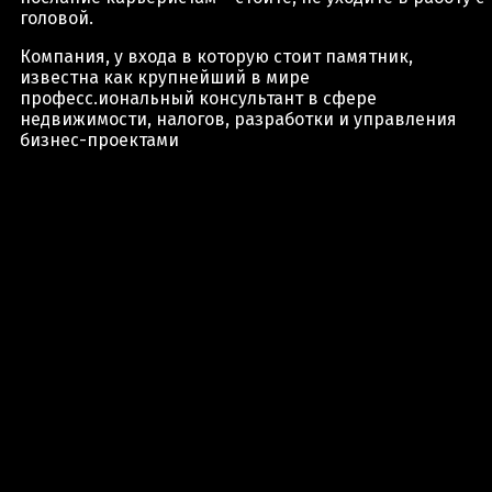
головой.
Компания, у входа в которую стоит памятник,
известна как крупнейший в мире
професс.иональный консультант в сфере
недвижимости, налогов, разработки и управления
бизнес-проектами