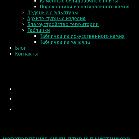
Каменные облицовочные плиты
Подоконники из натурального камня
Ледяные скульптуры
Архитектурные изделия
Благоустройство территории
Таблички
Таблички из искусственного камня
Таблички из металла
Блог
Контакты