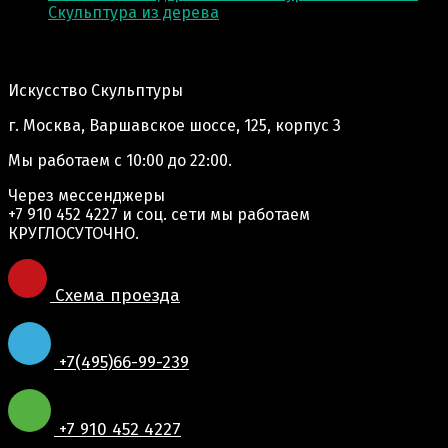
Скульптура из деревa
Адрес производства:
Искусство Скульптуры
г. Москва, Варшавское шоссе, 125, корпус 3
Мы работаем
с 10:00 до 22:00.
Через мессенджеры
+7 910 452 4227
и соц. сети мы работаем
КРУГЛОСУТОЧНО.
Схема проезда
+7(495)66-99-239
+7 910 452 4227