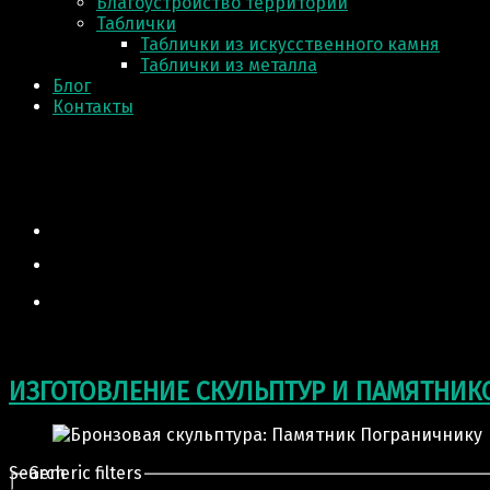
Благоустройство территории
Таблички
Таблички из искусственного камня
Таблички из металла
Блог
Контакты
ИЗГОТОВЛЕНИЕ СКУЛЬПТУР И ПАМЯТНИК
Search
Generic filters