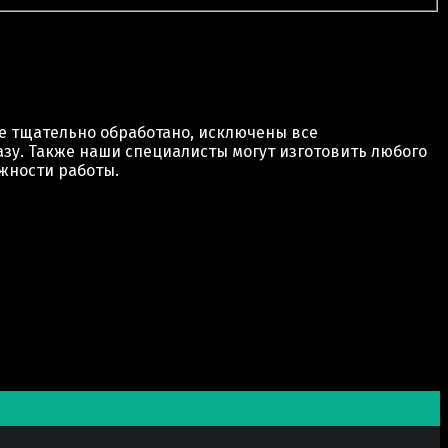
е тщательно обработано, исключены все
зу. Также наши специалисты могут изготовить любого
ожности работы.