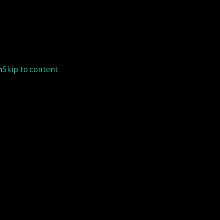
n
Skip to content