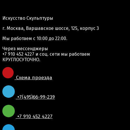
Адрес производства:
Искусство Скульптуры
г. Москва, Варшавское шоссе, 125, корпус 3
Мы работаем
с 10:00 до 22:00.
Через мессенджеры
+7 910 452 4227
и соц. сети мы работаем
КРУГЛОСУТОЧНО.
Схема проезда
+7(495)66-99-239
+7 910 452 4227