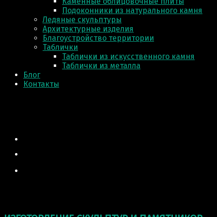
Каменные облицовочные плиты
Подоконники из натурального камня
Ледяные скульптуры
Архитектурные изделия
Благоустройство территории
Таблички
Таблички из искусственного камня
Таблички из металла
Блог
Контакты