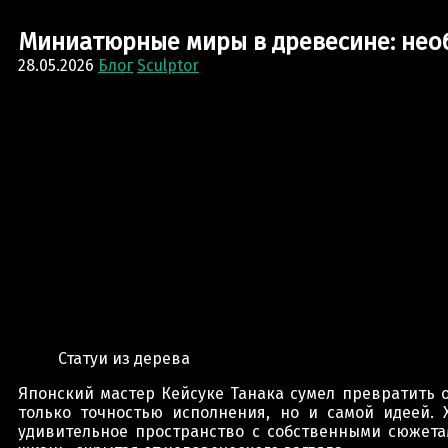
Миниатюрные миры в древесине: необ
28.05.2026
Блог
Sculptor
Статуи из дерева
Японский мастер Кейсуке Танака сумел превратить
только точностью исполнения, но и самой идеей.
удивительное пространство с собственными сюжета