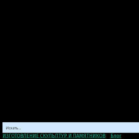
ИЗГОТОВЛЕНИЕ СКУЛЬПТУР И ПАМЯТНИКОВ
>
Блог
>
Мини