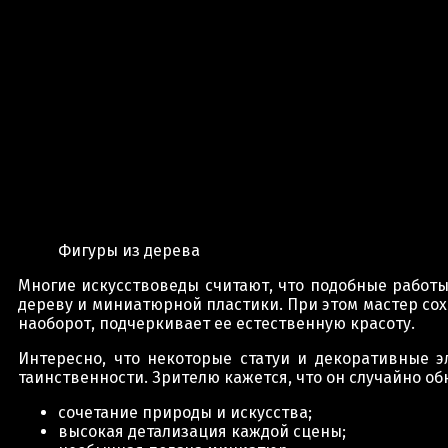
Фигуры из дерева
Многие искусствоведы считают, что подобные работы
дереву и миниатюрной пластики. При этом мастер со
наоборот, подчеркивает ее естественную красоту.
Интересно, что некоторые статуи и декоративные э
таинственности. Зрителю кажется, что он случайно о
сочетание природы и искусства;
высокая детализация каждой сцены;