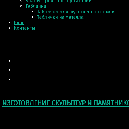
Благоустройство территории
Таблички
Таблички из искусственного камня
Таблички из металла
Блог
Контакты
ИЗГОТОВЛЕНИЕ СКУЛЬПТУР И ПАМЯТНИК