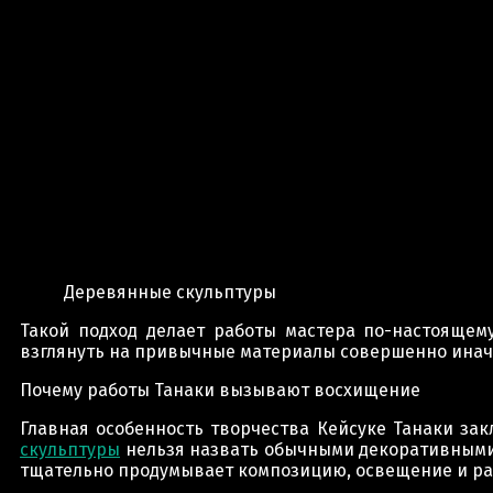
Деревянные скульптуры
Такой подход делает работы мастера по-настоящем
взглянуть на привычные материалы совершенно иначе.
Почему работы Танаки вызывают восхищение
Главная особенность творчества Кейсуке Танаки за
скульптуры
нельзя назвать обычными декоративными 
тщательно продумывает композицию, освещение и рас