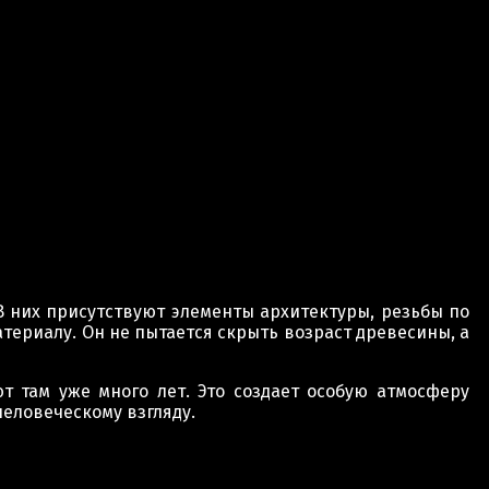
В них присутствуют элементы архитектуры, резьбы по
ериалу. Он не пытается скрыть возраст древесины, а
т там уже много лет. Это создает особую атмосферу
еловеческому взгляду.