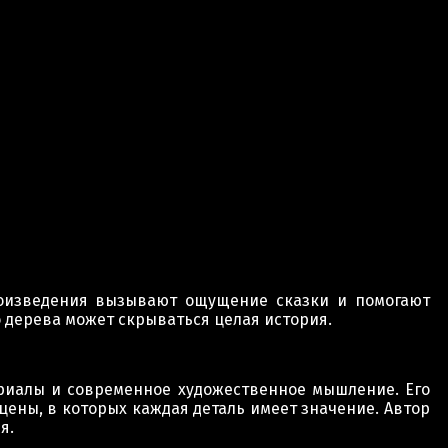
произведения вызывают ощущение сказки и помогают
 дерева может скрываться целая история.
ериалы и современное художественное мышление. Его
ны, в которых каждая деталь имеет значение. Автор
я.