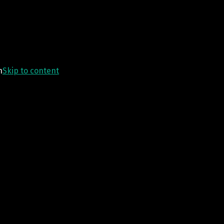
n
Skip to content