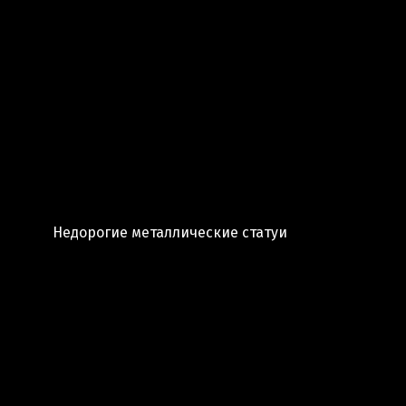
Недорогие металлические статуи