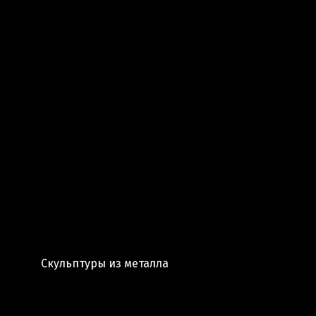
Скульптуры из металла