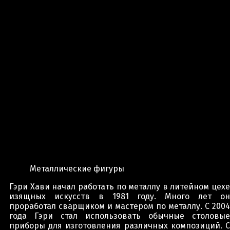
Металлические фигуры
Гэри Хави начал работать по металлу в литейном цехе
изящных искусств в 1981 году. Много лет он
проработал сварщиком и мастером по металлу. С 2004
года Гэри стал использовать обычные столовые
приборы для изготовления различных композиций. С