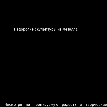
Недорогие скульптуры из металла
Несмотря на неописуемую радость и творческие