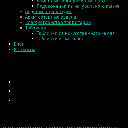
Каменные облицовочные плиты
Подоконники из натурального камня
Ледяные скульптуры
Архитектурные изделия
Благоустройство территории
Таблички
Таблички из искусственного камня
Таблички из металла
Блог
Контакты