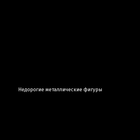
Недорогие металлические фигуры