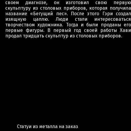
своем диагнозе, он изготовил свою первую
скульптуру из столовых приборов, которая получила
название «Бегущий пес». После этого Гэри создал
изящную цаплю. Люди стали интересоваться
творчеством художника. Тогда и были проданы его
первые фигуры. В первый год своей работы Хави
продал тридцать скульптур из столовых приборов.
Статуи из металла на заказ