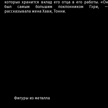
которых хранится вклад его отца в его работы. «Он
был самым большим поклонником Гэри, —
рассказывала жена Хави, Тонни.
Фигуры из металла