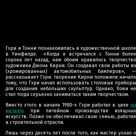
Гэри и Тонни познакомились в художественной школе
в Уинфилде. «Когда я встречался с Тонни более
сорока лет назад, нам обоим нравилось творчество
художника Джона Кирни. Он создавал свои работы из
(хромированных) автомобильных бамперов», —
рассказывает Гэри. творения Кирни положили начало
тому, что Гэри начал использовать столовые приборы
для создания небольших скульптур. Однако, Хови не
стал тогда серьезно заниматься таким творчеством.
Вместо этого в начале 1980-х Гэри работал в цехе
по
металлу
при литейном производстве изящных
искусств. Позже он обеспечивал свою семью, работая
в строительной отрасли.
Лишь через десять лет после того, как мастер узнал о