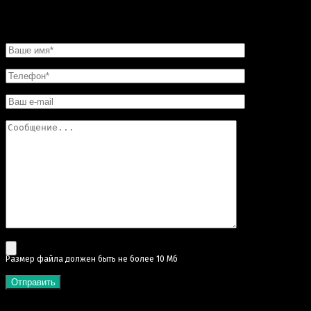
НАПИСАТЬ НАМ
Pазмер файла должен быть не более 10 Мб
КАТЕГОРИИ