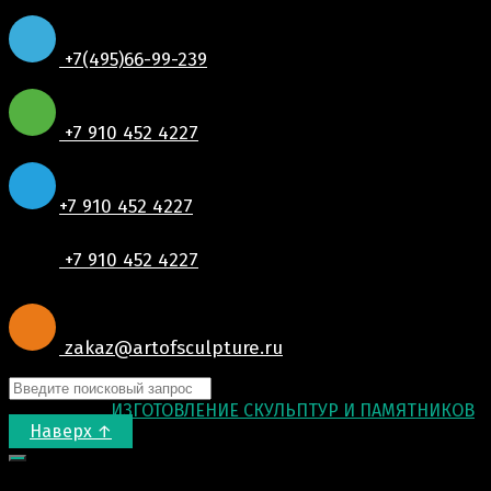
+7(495)66-99-239
+7 910 452 4227
+7 910 452 4227
+7 910 452 4227
zakaz@artofsculpture.ru
© 2015-2026
ИЗГОТОВЛЕНИЕ СКУЛЬПТУР И ПАМЯТНИКОВ
.
Наверх ↑