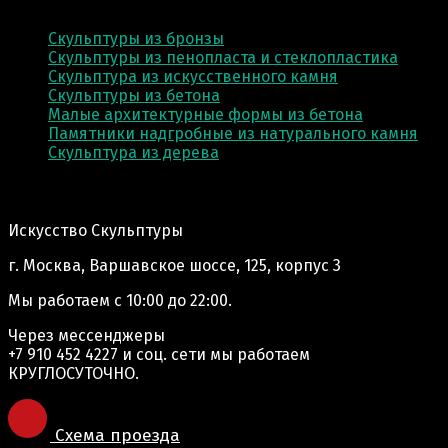
Скульптуры из бронзы
Скульптуры из пенопласта и стеклопластика
Скульптура из искусственного камня
Скульптуры из бетона
Малые архитектурные формы из бетона
Памятники надгробные из натурального камня
Скульптура из деревa
Адрес производства:
Искусство Скульптуры
г. Москва, Варшавское шоссе, 125, корпус 3
Мы работаем
с 10:00 до 22:00.
Через мессенджеры
+7 910 452 4227
и соц. сети мы работаем
КРУГЛОСУТОЧНО.
Схема проезда