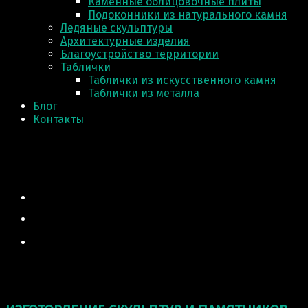
Каменные облицовочные плиты
Подоконники из натурального камня
Ледяные скульптуры
Архитектурные изделия
Благоустройство территории
Таблички
Таблички из искусственного камня
Таблички из металла
Блог
Контакты