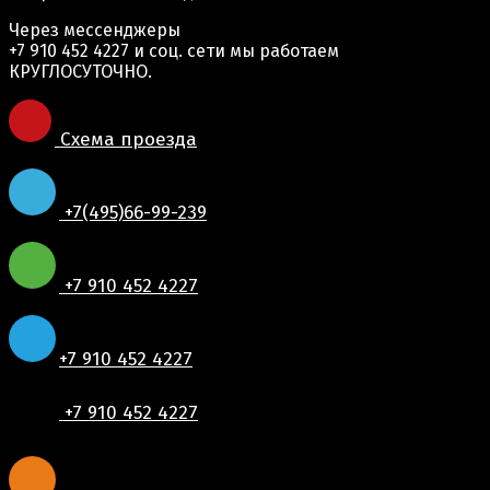
Через мессенджеры
+7 910 452 4227
и соц. сети мы работаем
КРУГЛОСУТОЧНО.
Схема проезда
+7(495)66-99-239
+7 910 452 4227
+7 910 452 4227
+7 910 452 4227