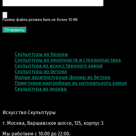
Pазмер файла должен быть не более 10 Мб
КАТЕГОРИИ
Скульптуры из бронзы
Скульптуры из пенопласта и стеклопластика
Скульптура из искусственного камня
Скульптуры из бетона
Малые архитектурные формы из бетона
Памятники надгробные из натурального камня
Скульптура из деревa
Адрес производства:
Искусство Скульптуры
г. Москва, Варшавское шоссе, 125, корпус 3
Мы работаем
с 10:00 до 22:00.