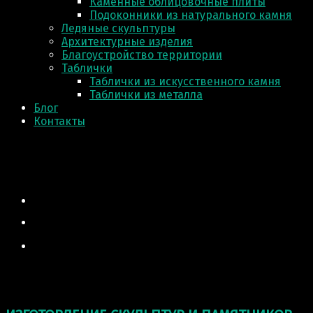
Каменные облицовочные плиты
Подоконники из натурального камня
Ледяные скульптуры
Архитектурные изделия
Благоустройство территории
Таблички
Таблички из искусственного камня
Таблички из металла
Блог
Контакты