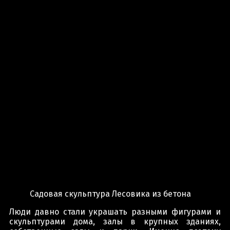
Садовая скульптура Лесовика из бетона
Люди давно стали украшать разными фигурами и
скульптурами дома, залы в крупных зданиях,