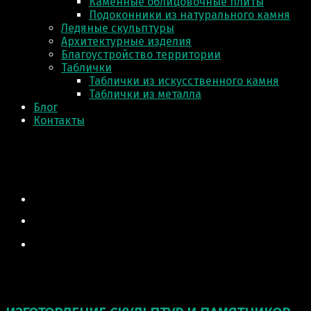
Каменные облицовочные плиты
Подоконники из натурального камня
Ледяные скульптуры
Архитектурные изделия
Благоустройство территории
Таблички
Таблички из искусственного камня
Таблички из металла
Блог
Контакты