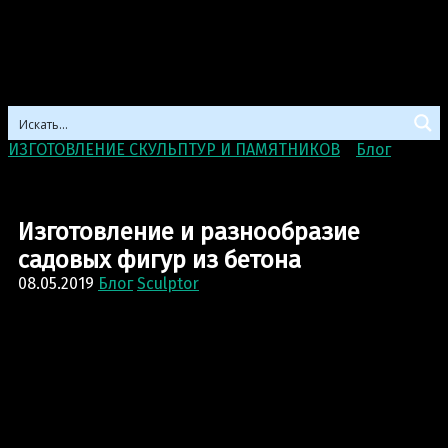
ИЗГОТОВЛЕНИЕ СКУЛЬПТУР И ПАМЯТНИКОВ
>
Блог
>
Изготовление и разнообразие садовых фигур из
бетона
Изготовление и разнообразие
садовых фигур из бетона
08.05.2019
Блог
Sculptor