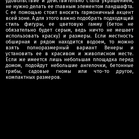
удовольствие и действительно стала украшением,
не нужно делать ее главным элементом ландшафта.
С ее помощью стоит вносить гармоничный акцент
всей зоне. А для этого важно подобрать подходящий
стиль фигуры, ее цветовую гамму (бетон не
обязательно будет серым, ведь ничто не мешает
использовать краску) и размеры. Если местность
обширная и рядом находится водоем, то можно
взять полноразмерный вариант Венеры и
установить ее в красивом и живописном месте.
Если же имеется лишь небольшая площадка перед
домом, подойдут небольшие ангелочки, бетонные
грибы, садовые гномы или что-то другое,
компактных размеров.