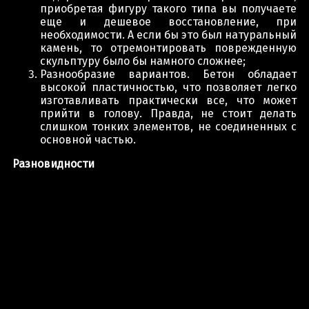
приобретая фигуру такого типа вы получаете
еще и дешевое восстановление, при
необходимости. А если бы это был натуральный
камень, то отремонтировать поврежденную
скульптуру было бы намного сложнее;
Разнообразие вариантов. Бетон обладает
высокой пластичностью, что позволяет легко
изготавливать практически все, что может
прийти в голову. Правда, не стоит делать
слишком тонких элементов, не соединенных с
основной частью.
Разновидности