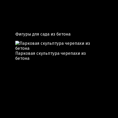
Фигуры для сада из бетона
Парковая скульптура черепахи из
бетона