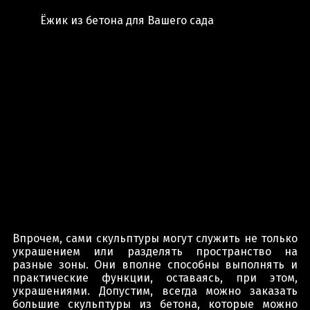
Ёжик из бетона для Вашего сада
Впрочем, сами скульптуры могут служить не только
украшением или разделять пространство на
разные зоны. Они вполне способны выполнять и
практические функции, оставаясь, при этом,
украшениями. Допустим, всегда можно заказать
большие скульптуры из бетона, которые можно