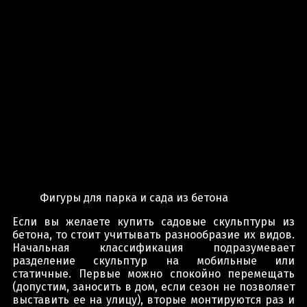
Фигуры для парка и сада из бетона
Если вы желаете купить садовые скульптуры из
бетона, то стоит учитывать разнообразие их видов.
Начальная классификация подразумевает
разделение скульптур на мобильные или
статичные. Первые можно спокойно перемещать
(допустим, заносить в дом, если сезон не позволяет
выставить ее на улицу), вторые монтируются раз и