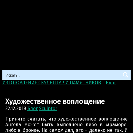
ИЗГОТОВЛЕНИЕ СКУЛЬПТУР И ПАМЯТНИКОВ
>
Блог
>
Художественное воплощение
Художественное воплощение
22.12.2018
Блог
Sculptor
Принято считать, что художественное воплощение
Ангела может быть выполнено либо в мраморе,
либо в бронзе. На самом дел, это – далеко не так. И