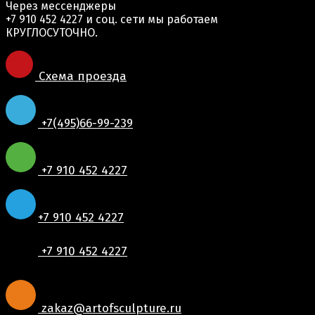
Через мессенджеры
+7 910 452 4227
и соц. сети мы работаем
КРУГЛОСУТОЧНО.
Схема проезда
+7(495)66-99-239
+7 910 452 4227
+7 910 452 4227
+7 910 452 4227
zakaz@artofsculpture.ru