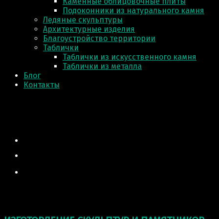
Каменные облицовочные плиты
Подоконники из натурального камня
Ледяные скульптуры
Архитектурные изделия
Благоустройство территории
Таблички
Таблички из искусственного камня
Таблички из металла
Блог
Контакты