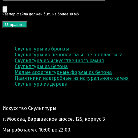
Pазмер файла должен быть не более 10 Мб
КАТЕГОРИИ
Скульптуры из бронзы
Скульптуры из пенопласта и стеклопластика
Скульптура из искусственного камня
Скульптуры из бетона
Малые архитектурные формы из бетона
Памятники надгробные из натурального камня
Скульптура из деревa
Адрес производства:
Искусство Скульптуры
г. Москва, Варшавское шоссе, 125, корпус 3
Мы работаем
с 10:00 до 22:00.