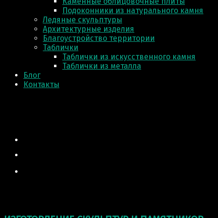
Каменные облицовочные плиты
Подоконники из натурального камня
Ледяные скульптуры
Архитектурные изделия
Благоустройство территории
Таблички
Таблички из искусственного камня
Таблички из металла
Блог
Контакты