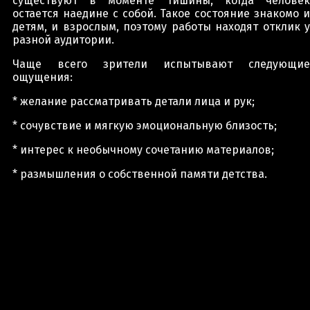
существуют в моменте тишины, когда человек
остается наедине с собой. Такое состояние знакомо и
детям, и взрослым, поэтому работы находят отклик у
разной аудитории.
Чаще всего зрители испытывают следующие
ощущения:
* желание рассматривать детали лица и рук;
* сочувствие и мягкую эмоциональную близость;
* интерес к необычному сочетанию материалов;
* размышления о собственной памяти детства.