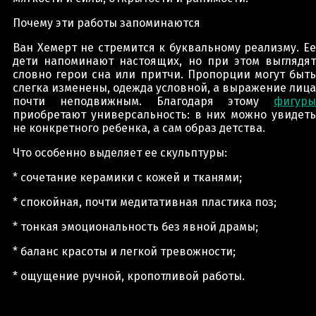
Почему эти работы запоминаются
Ван Хемерт не стремится к буквальному реализму. Ее
дети напоминают настоящих, но при этом выглядят
словно герои сна или притчи. Пропорции могут быть
слегка изменены, одежда условной, а выражение лица
почти неподвижным. Благодаря этому
фигуры
приобретают универсальность: в них можно увидеть
не конкретного ребенка, а сам образ детства.
Что особенно выделяет ее скульптуры:
* сочетание керамики с кожей и тканями;
* спокойная, почти медитативная пластика поз;
* тонкая эмоциональность без явной драмы;
* баланс красоты и легкой тревожности;
* ощущение ручной, кропотливой работы.