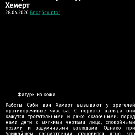
Хемерт
28.04.2026
Блог
Sculptor
Фигуры из кожи
Работы Саби ван Хемерт вызывают у зрителей
противоречивые чувства. С первого взгляда они
кажутся трогательными и даже сказочными: перед
нами дети с мягкими чертами лица, спокойными
позами и задумчивыми взглядами. Однако при
ближайшем рассмотрении становится ясно, что