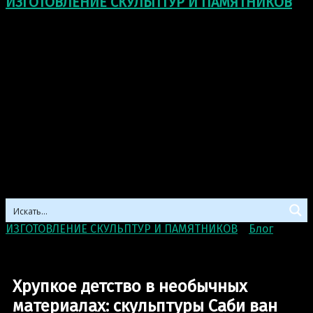
ИЗГОТОВЛЕНИЕ СКУЛЬПТУР И ПАМЯТНИКОВ
ИЗГОТОВЛЕНИЕ СКУЛЬПТУР И ПАМЯТНИКОВ
>
Блог
>
Хрупкое детство в необычных материалах: скульптуры
Саби ван Хемерт
Хрупкое детство в необычных
материалах: скульптуры Саби ван