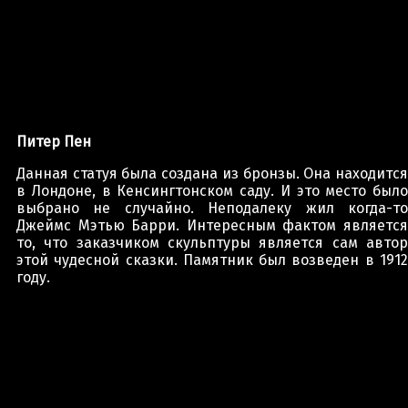
Питер Пен
Данная статуя была создана из бронзы. Она находится
в Лондоне, в Кенсингтонском саду. И это место было
выбрано не случайно. Неподалеку жил когда-то
Джеймс Мэтью Барри. Интересным фактом является
то, что заказчиком скульптуры является сам автор
этой чудесной сказки. Памятник был возведен в 1912
году.