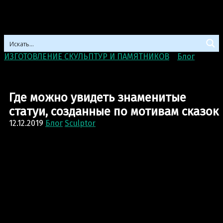
ИЗГОТОВЛЕНИЕ СКУЛЬПТУР И ПАМЯТНИКОВ
>
Блог
>
Где
можно увидеть знаменитые статуи, созданные по
мотивам сказок
Где можно увидеть знаменитые
статуи, созданные по мотивам сказок
12.12.2019
Блог
Sculptor