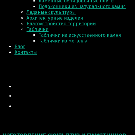
Каменные облицовочные плиты
Подоконники из натурального камня
Ледяные скульптуры
Архитектурные изделия
Благоустройство территории
Таблички
Таблички из искусственного камня
Таблички из металла
Блог
Контакты