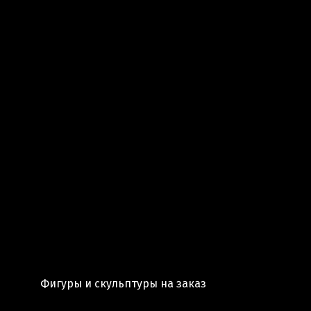
Фигуры и скульптуры на заказ