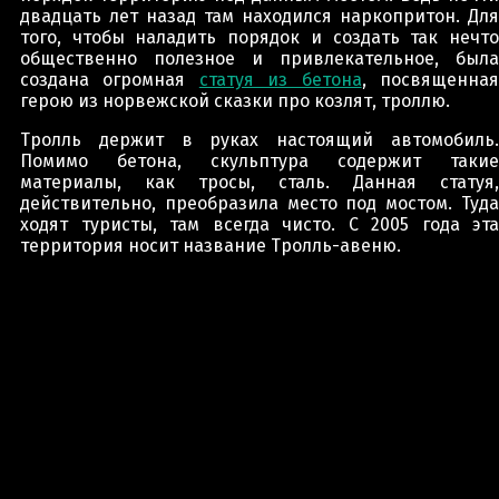
двадцать лет назад там находился наркопритон. Для
того, чтобы наладить порядок и создать так нечто
общественно полезное и привлекательное, была
создана огромная
статуя из бетона
, посвященна
герою из норвежской сказки про козлят, троллю.
Тролль держит в руках настоящий автомобиль.
Помимо бетона, скульптура содержит такие
материалы, как тросы, сталь. Данная статуя,
действительно, преобразила место под мостом. Туда
ходят туристы, там всегда чисто. С 2005 года эта
территория носит название Тролль-авеню.