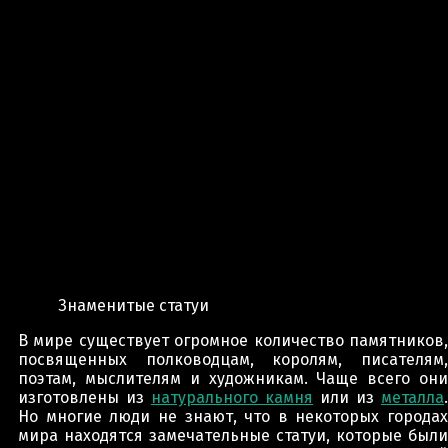
Знаменитые статуи
В мире существует огромное количество памятников,
посвященных полководцам, королям, писателям,
поэтам, мыслителям и художникам. Чаще всего они
изготовлены из
натурального камня
или из
металла
.
Но многие люди не знают, что в некоторых городах
мира находятся замечательные статуи, которые были