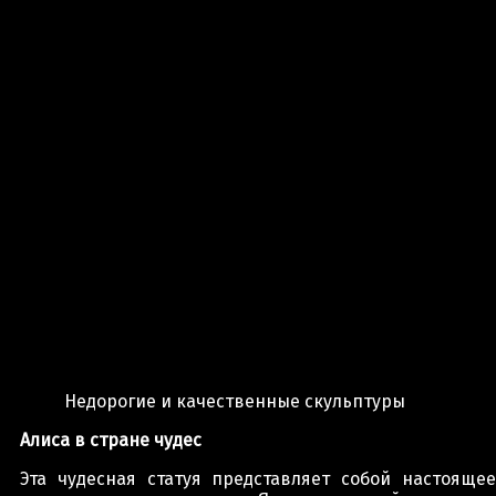
Недорогие и качественные скульптуры
Алиса в стране чудес
Эта чудесная статуя представляет собой настоящее