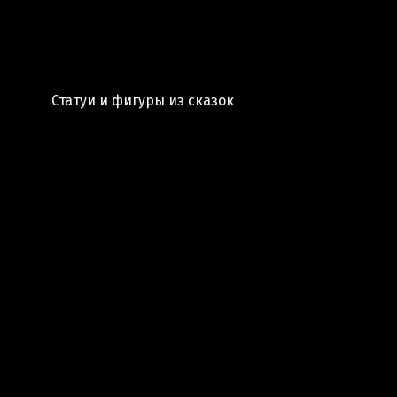
Статуи и фигуры из сказок