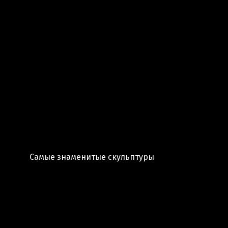
Самые знаменитые скульптуры