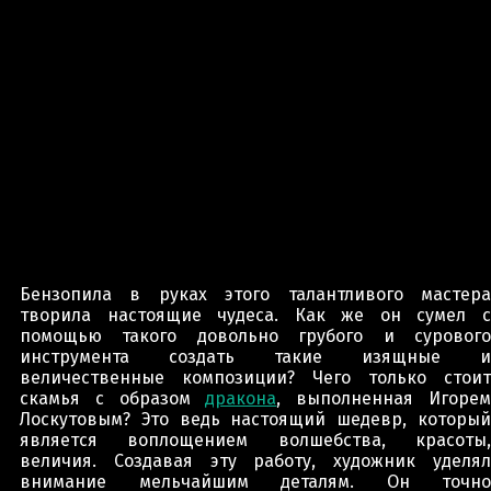
Бензопила в руках этого талантливого мастера
творила настоящие чудеса. Как же он сумел с
помощью такого довольно грубого и сурового
инструмента создать такие изящные и
величественные композиции? Чего только стоит
скамья с образом
дракона
, выполненная Игоре
Лоскутовым? Это ведь настоящий шедевр, который
является воплощением волшебства, красоты,
величия. Создавая эту работу, художник уделял
внимание мельчайшим деталям. Он точно