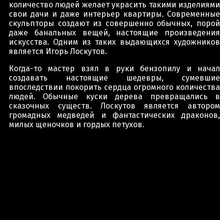
количество людей желает украсить такими изделиями
свои дачи и даже интерьер квартиры. Современные
скульпторы создают из совершенно обычных, порой
даже банальных вещей, настоящие произведения
искусства. Одним из таких выдающихся художников
является Игорь Лоскутов.
Когда-то мастер взял в руки бензопилу и начал
создавать настоящие шедевры, сумевшие
впоследствии покорить сердца огромного количества
людей. Обычные куски дерева превращались в
сказочных существ. Лоскутов является автором
громадных медведей и фантастических драконов,
милых щеночков и гордых петухов.