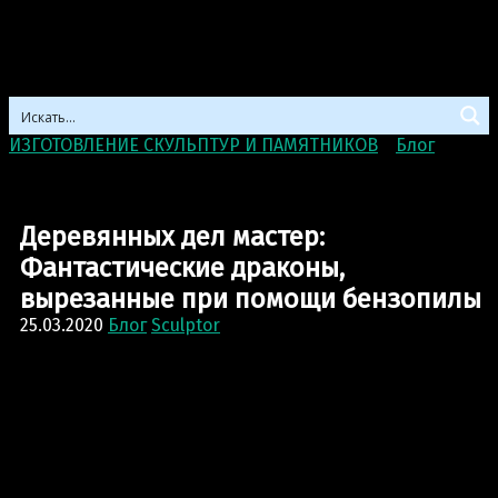
ИЗГОТОВЛЕНИЕ СКУЛЬПТУР И ПАМЯТНИКОВ
>
Блог
>
Деревянных дел мастер: Фантастические драконы,
вырезанные при помощи бензопилы
Деревянных дел мастер:
Фантастические драконы,
вырезанные при помощи бензопилы
25.03.2020
Блог
Sculptor