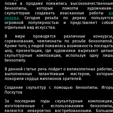
позже в продаже появились высококачественные
бензопилы, которые помогли художникам-
скульпторам создавать изысканные работы
из
дерева
. Сегодня резьба по дереву пользуется
огромной популярностью и представляет собой
отдельный вид искусства.
В мире проводятся различные конкурсы,
соревнования, чемпионаты по резьбе бензопилой.
Кроме того, у людей появилась возможность посещать
шоу, презентации, где художники вырезают целые
скульптурные композиции, используя одну лишь
бензопилу.
В данной статье речь пойдет о великолепных работах,
выполненных талантливым мастером, которые
покорили сердца миллионов зрителей.
Создание скульптур с помощью бензопилы. Игорь
Лоскутов
За последние годы скульптурные композиции,
изготовленные с использованием бензопилы,
являются невероятно востребованными. Большое