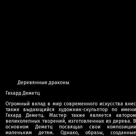
Деревянные драконы
Гехард Деметц
Огромный вклад в мир современного искусства внес
также выдающийся художник-скульптор по имени
Гехард Деметц. Мастер также является автором
великолепных творений, изготовленных из дерева. В
основном Деметц посвящал свои композиции
маленьким детям. Однако, образы, созданные