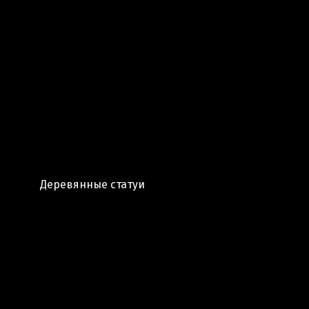
Деревянные статуи