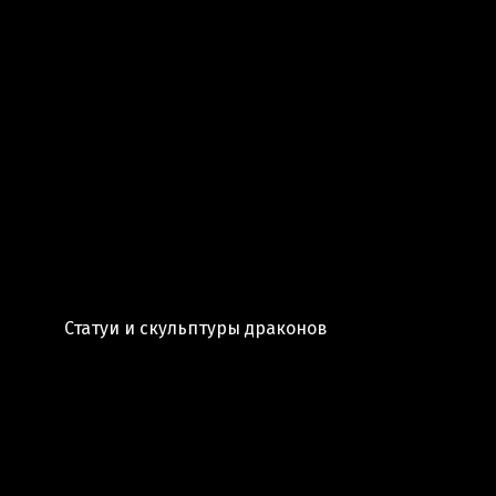
Статуи и скульптуры драконов