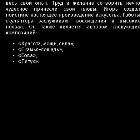
весь свой опыт. Труд и желание сотворить нечто
чудесное принесли свои плоды. Игорь создал
поистине настоящее произведение искусства. Работы
скульптора заслуживают восхищения и высоких
похвал. Он также является автором следующих
композиций:
«Красота, мощь, сила»;
«Скамья-лошадь»;
«Сова»;
«Петух».