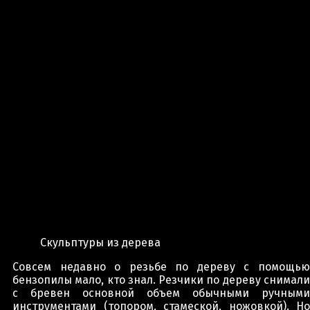
Скульптуры из дерева
Совсем недавно о резьбе по дереву с помощью
бензопилы мало, кто знал. Резчики по дереву снимали
с бревен основной объем обычными ручными
инструментами (топором, стамеской, ножовкой). Но