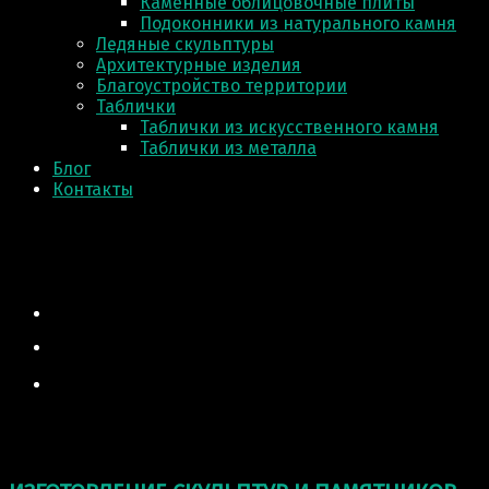
Каменные облицовочные плиты
Подоконники из натурального камня
Ледяные скульптуры
Архитектурные изделия
Благоустройство территории
Таблички
Таблички из искусственного камня
Таблички из металла
Блог
Контакты