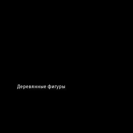
Деревянные фигуры