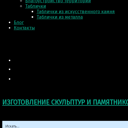
Благоустройство территории
Таблички
Таблички из искусственного камня
Таблички из металла
Блог
Контакты
ИЗГОТОВЛЕНИЕ СКУЛЬПТУР И ПАМЯТНИК