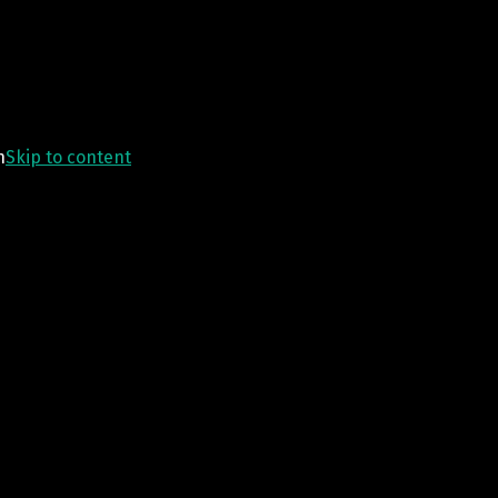
n
Skip to content