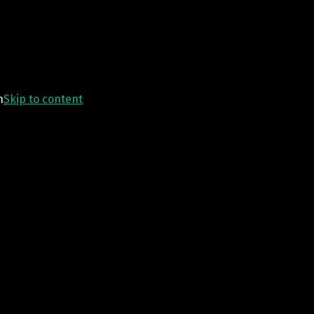
n
Skip to content