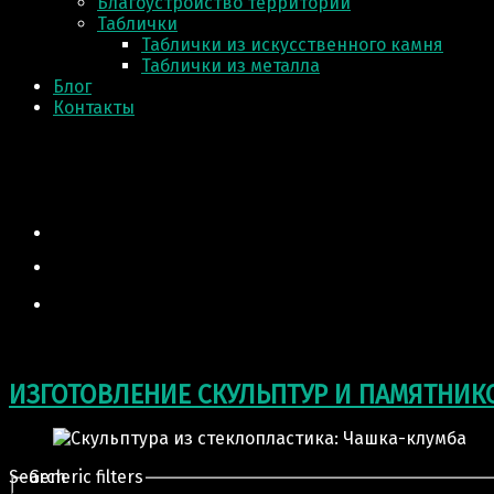
Благоустройство территории
Таблички
Таблички из искусственного камня
Таблички из металла
Блог
Контакты
ИЗГОТОВЛЕНИЕ СКУЛЬПТУР И ПАМЯТНИК
Search
Generic filters