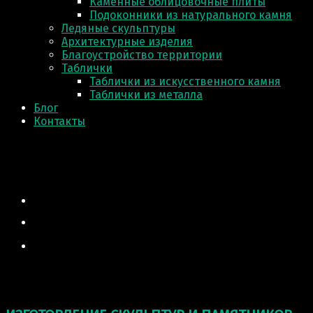
Каменные облицовочные плиты
Подоконники из натурального камня
Ледяные скульптуры
Архитектурные изделия
Благоустройство территории
Таблички
Таблички из искусственного камня
Таблички из металла
Блог
Контакты