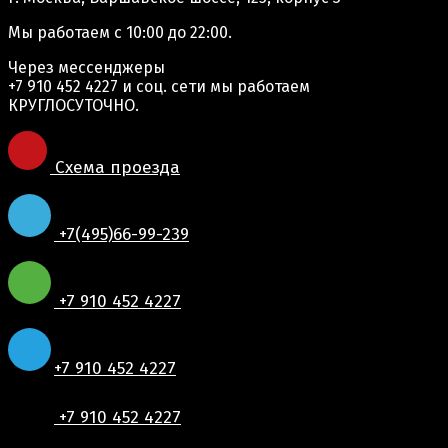
Мы работаем
с 10:00 до 22:00.
Через мессенджеры
+7 910 452 4227
и соц. сети мы работаем
КРУГЛОСУТОЧНО.
Схема проезда
+7(495)66-99-239
+7 910 452 4227
+7 910 452 4227
+7 910 452 4227